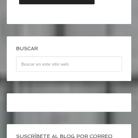
BUSCAR
SUSCRÍBETE AL BLOG POR CORREO