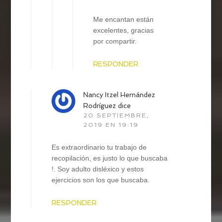
Me encantan están
excelentes, gracias
por compartir.
RESPONDER
Nancy Itzel Hernández
Rodríguez
dice
20 SEPTIEMBRE,
2019 EN 19:19
Es extraordinario tu trabajo de
recopilación, es justo lo que buscaba
!. Soy adulto disléxico y estos
ejercicios son los que buscaba.
RESPONDER