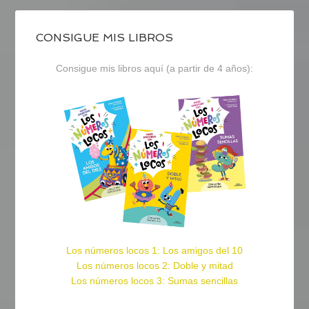
CONSIGUE MIS LIBROS
Consigue mis libros aquí (a partir de 4 años):
Los números locos 1: Los amigos del 10
Los números locos 2: Doble y mitad
Los números locos 3: Sumas sencillas