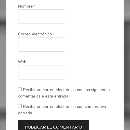
Nombre
*
Correo electrónico
*
Web
Recibir un correo electrónico con los siguientes
comentarios a esta entrada.
Recibir un correo electrónico con cada nueva
entrada.