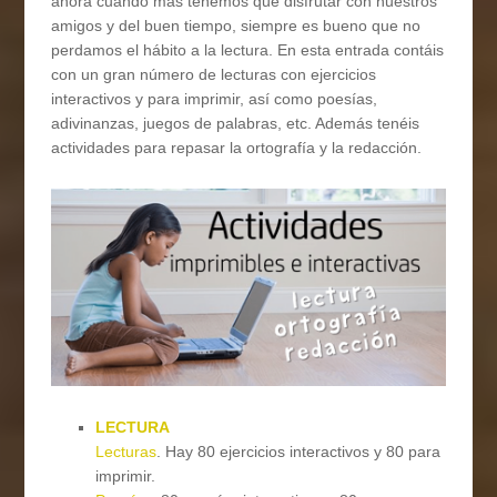
ahora cuando más tenemos que disfrutar con nuestros
amigos y del buen tiempo, siempre es bueno que no
perdamos el hábito a la lectura. En esta entrada contáis
con un gran número de lecturas con ejercicios
interactivos y para imprimir, así como poesías,
adivinanzas, juegos de palabras, etc. Además tenéis
actividades para repasar la ortografía y la redacción.
LECTURA
Lecturas
. Hay 80 ejercicios interactivos y 80 para
imprimir.