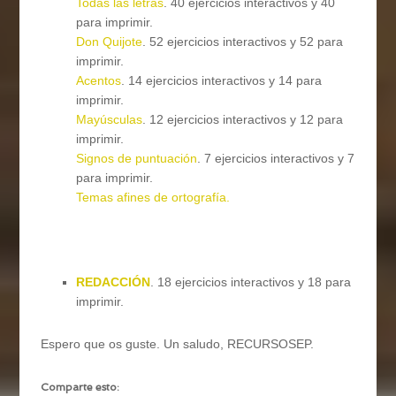
Todas las letras
. 40 ejercicios interactivos y 40
para imprimir.
Don Quijote
. 52 ejercicios interactivos y 52 para
imprimir.
Acentos
. 14 ejercicios interactivos y 14 para
imprimir.
Mayúsculas
. 12 ejercicios interactivos y 12 para
imprimir.
Signos de puntuación
. 7 ejercicios interactivos y 7
para imprimir.
Temas afines de ortografía.
REDACCIÓN
. 18 ejercicios interactivos y 18 para
imprimir.
Espero que os guste. Un saludo, RECURSOSEP.
Comparte esto: