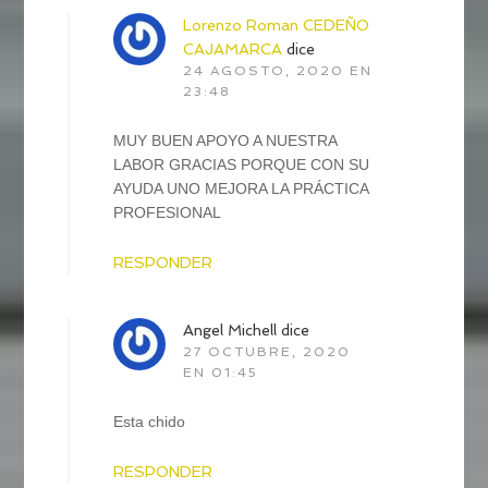
Lorenzo Roman CEDEÑO
CAJAMARCA
dice
24 AGOSTO, 2020 EN
23:48
MUY BUEN APOYO A NUESTRA
LABOR GRACIAS PORQUE CON SU
AYUDA UNO MEJORA LA PRÁCTICA
PROFESIONAL
RESPONDER
Angel Michell
dice
27 OCTUBRE, 2020
EN 01:45
Esta chido
RESPONDER