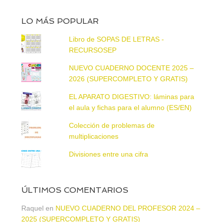
LO MÁS POPULAR
Libro de SOPAS DE LETRAS -
RECURSOSEP
NUEVO CUADERNO DOCENTE 2025 –
2026 (SUPERCOMPLETO Y GRATIS)
EL APARATO DIGESTIVO: láminas para
el aula y fichas para el alumno (ES/EN)
Colección de problemas de
multiplicaciones
Divisiones entre una cifra
ÚLTIMOS COMENTARIOS
Raquel
en
NUEVO CUADERNO DEL PROFESOR 2024 –
2025 (SUPERCOMPLETO Y GRATIS)