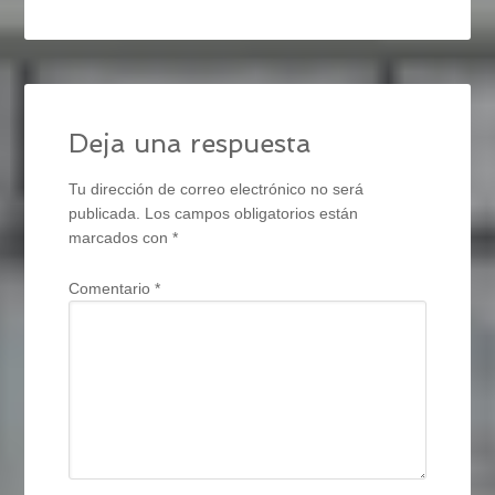
Deja una respuesta
Tu dirección de correo electrónico no será
publicada.
Los campos obligatorios están
marcados con
*
Comentario
*