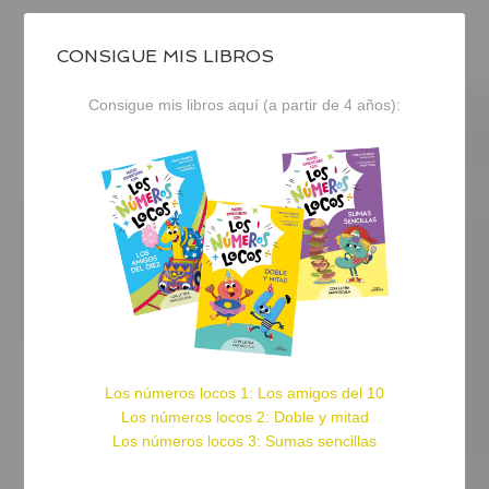
CONSIGUE MIS LIBROS
Consigue mis libros aquí (a partir de 4 años):
Los números locos 1: Los amigos del 10
Los números locos 2: Doble y mitad
Los números locos 3: Sumas sencillas