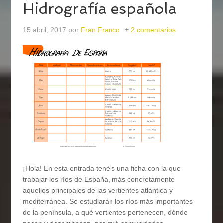
Hidrografía española
15 abril, 2017
por
Fran Franco
2 comentarios
¡Hola! En esta entrada tenéis una ficha con la que
trabajar los ríos de España, más concretamente
aquellos principales de las vertientes atlántica y
mediterránea. Se estudiarán los ríos más importantes
de la península, a qué vertientes pertenecen, dónde