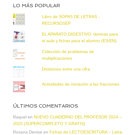
LO MÁS POPULAR
Libro de SOPAS DE LETRAS -
RECURSOSEP
EL APARATO DIGESTIVO: láminas para
el aula y fichas para el alumno (ES/EN)
Colección de problemas de
multiplicaciones
Divisiones entre una cifra
Actividades de iniciación a las fracciones
ÚLTIMOS COMENTARIOS
Raquel
en
NUEVO CUADERNO DEL PROFESOR 2024 –
2025 (SUPERCOMPLETO Y GRATIS)
Roxana Denise
en
Fichas de LECTOESCRITURA – Letra