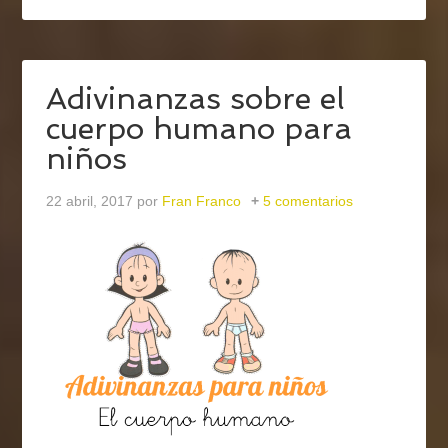
Adivinanzas sobre el
cuerpo humano para
niños
22 abril, 2017
por
Fran Franco
5 comentarios