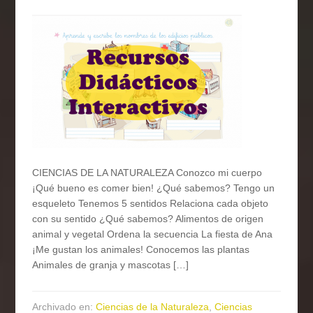
CIENCIAS DE LA NATURALEZA Conozco mi cuerpo
¡Qué bueno es comer bien! ¿Qué sabemos? Tengo un
esqueleto Tenemos 5 sentidos Relaciona cada objeto
con su sentido ¿Qué sabemos? Alimentos de origen
animal y vegetal Ordena la secuencia La fiesta de Ana
¡Me gustan los animales! Conocemos las plantas
Animales de granja y mascotas […]
Archivado en:
Ciencias de la Naturaleza
,
Ciencias