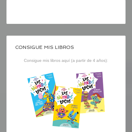
CONSIGUE MIS LIBROS
Consigue mis libros aquí (a partir de 4 años):