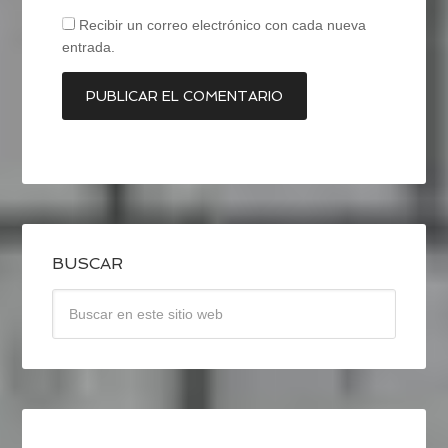
Recibir un correo electrónico con cada nueva
entrada.
BUSCAR