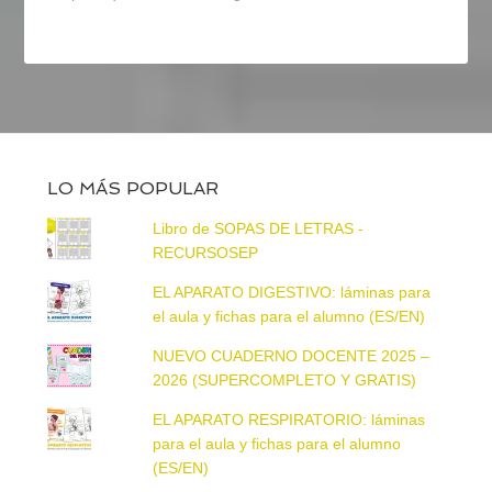
LO MÁS POPULAR
Libro de SOPAS DE LETRAS -
RECURSOSEP
EL APARATO DIGESTIVO: láminas para
el aula y fichas para el alumno (ES/EN)
NUEVO CUADERNO DOCENTE 2025 –
2026 (SUPERCOMPLETO Y GRATIS)
EL APARATO RESPIRATORIO: láminas
para el aula y fichas para el alumno
(ES/EN)