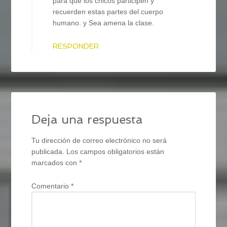
para que los chicos participen y
recuerden estas partes del cuerpo
humano. y Sea amena la clase.
RESPONDER
Deja una respuesta
Tu dirección de correo electrónico no será
publicada.
Los campos obligatorios están
marcados con
*
Comentario
*