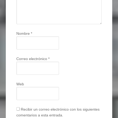
Nombre
*
Correo electrónico
*
Web
Recibir un correo electrónico con los siguientes
comentarios a esta entrada.