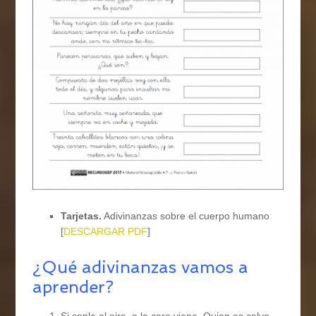
Tarjetas.
Adivinanzas sobre el cuerpo humano
[
DESCARGAR PDF
]
¿Qué adivinanzas vamos a
aprender?