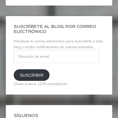
SUSCRÍBETE AL BLOG POR CORREO
ELECTRÓNICO
Introduce tu correo electrónico para suscribirte a este
blog y recibir notificaciones de nuevas entradas.
Dirección
de
email
SUSCRIBIR
Únete a otros 127K suscriptores
SÍGUENOS