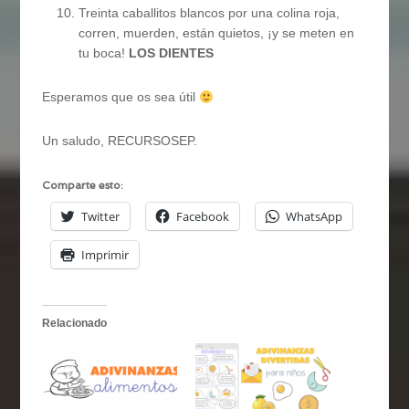
Treinta caballitos blancos por una colina roja,
corren, muerden, están quietos, ¡y se meten en
tu boca!
LOS DIENTES
Esperamos que os sea útil
Un saludo, RECURSOSEP.
Comparte esto:
Twitter
Facebook
WhatsApp
Imprimir
Relacionado