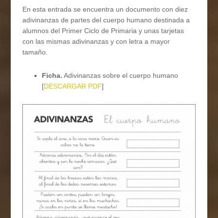
En esta entrada se encuentra un documento con diez
adivinanzas de partes del cuerpo humano destinada a
alumnos del Primer Ciclo de Primaria y unas tarjetas
con las mismas adivinanzas y con letra a mayor
tamaño.
Ficha.
Adivinanzas sobre el cuerpo humano
[
DESCARGAR PDF
]