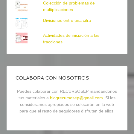
Colección de problemas de
multiplicaciones
Divisiones entre una cifra
Actividades de iniciación a las
fracciones
COLABORA CON NOSOTROS
Puedes colaborar con RECURSOSEP mandándonos
tus materiales a
blogrecursosep@gmail.com
. Si los
consideramos apropiados se colocarán en la web
para que el resto de seguidores disfruten de ellos.