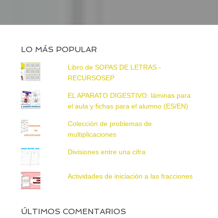
LO MÁS POPULAR
Libro de SOPAS DE LETRAS -
RECURSOSEP
EL APARATO DIGESTIVO: láminas para
el aula y fichas para el alumno (ES/EN)
Colección de problemas de
multiplicaciones
Divisiones entre una cifra
Actividades de iniciación a las fracciones
ÚLTIMOS COMENTARIOS