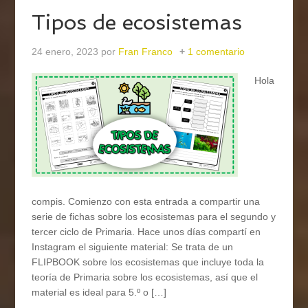
Tipos de ecosistemas
24 enero, 2023
por
Fran Franco
1 comentario
Hola
compis. Comienzo con esta entrada a compartir una
serie de fichas sobre los ecosistemas para el segundo y
tercer ciclo de Primaria. Hace unos días compartí en
Instagram el siguiente material: Se trata de un
FLIPBOOK sobre los ecosistemas que incluye toda la
teoría de Primaria sobre los ecosistemas, así que el
material es ideal para 5.º o […]