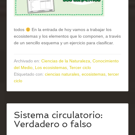
todos
En la entrada de hoy vamos a trabajar los
ecosistemas y los elementos que lo componen, a través
de un sencillo esquema y un ejercicio para clasificar.
Archivado en:
Ciencias de la Naturaleza
,
Conocimiento
del Medio
,
Los ecosistemas
,
Tercer ciclo
Etiquetado con:
ciencias naturales
,
ecosistemas
,
tercer
ciclo
Sistema circulatorio:
Verdadero o falso