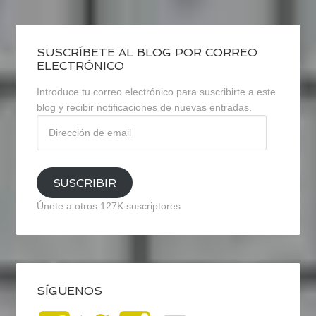
SUSCRÍBETE AL BLOG POR CORREO
ELECTRÓNICO
Introduce tu correo electrónico para suscribirte a este
blog y recibir notificaciones de nuevas entradas.
Dirección
de
email
SUSCRIBIR
Únete a otros 127K suscriptores
SÍGUENOS