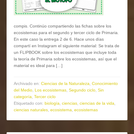
compis. Continúo compartiendo las fichas sobre los
ecosistemas para el segundo y tercer ciclo de Primaria.
En este caso la entrega 2 de 6. Hace unos días
compartí en Instagram el siguiente material: Se trata de
un FLIPBOOK sobre los ecosistemas que incluye toda
la teoría de Primaria sobre los ecosistemas, así que el
material es ideal para […]
Archivado en:
Ciencias de la Naturaleza
,
Conocimiento
del Medio
,
Los ecosistemas
,
Segundo ciclo
,
Sin
categoría
,
Tercer ciclo
Etiquetado con:
biología
,
ciencias
,
ciencias de la vida
,
ciencias naturales
,
ecosistema
,
ecosistemas