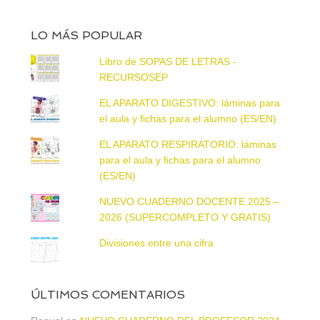
LO MÁS POPULAR
Libro de SOPAS DE LETRAS -
RECURSOSEP
EL APARATO DIGESTIVO: láminas para
el aula y fichas para el alumno (ES/EN)
EL APARATO RESPIRATORIO: láminas
para el aula y fichas para el alumno
(ES/EN)
NUEVO CUADERNO DOCENTE 2025 –
2026 (SUPERCOMPLETO Y GRATIS)
Divisiones entre una cifra
ÚLTIMOS COMENTARIOS