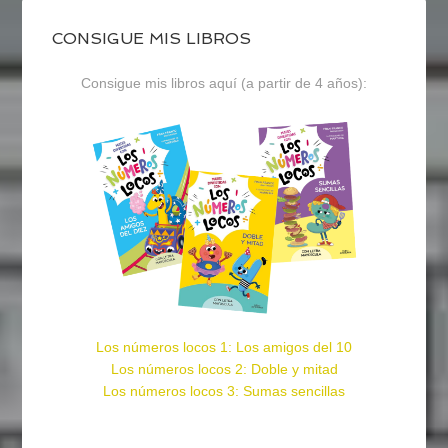
CONSIGUE MIS LIBROS
Consigue mis libros aquí (a partir de 4 años):
Los números locos 1: Los amigos del 10
Los números locos 2: Doble y mitad
Los números locos 3: Sumas sencillas