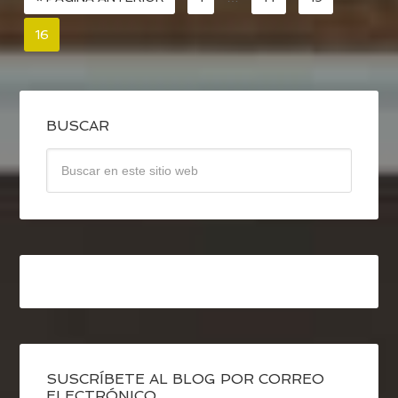
16
BUSCAR
SUSCRÍBETE AL BLOG POR CORREO
ELECTRÓNICO