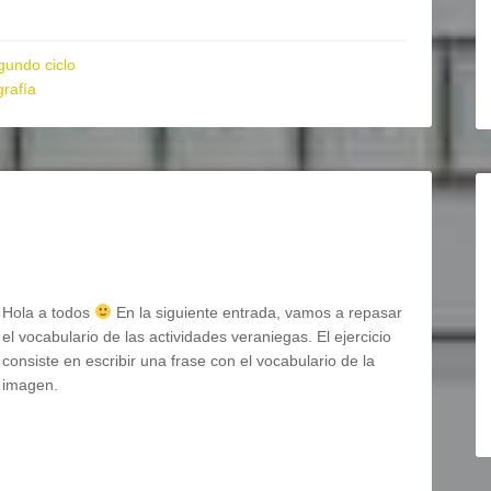
gundo ciclo
grafía
Hola a todos
En la siguiente entrada, vamos a repasar
el vocabulario de las actividades veraniegas. El ejercicio
consiste en escribir una frase con el vocabulario de la
imagen.