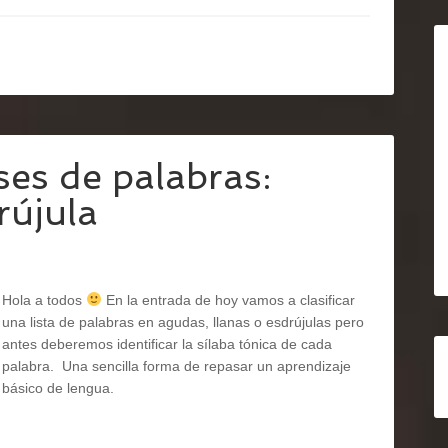
ses de palabras:
rújula
Hola a todos
En la entrada de hoy vamos a clasificar
una lista de palabras en agudas, llanas o esdrújulas pero
antes deberemos identificar la sílaba tónica de cada
palabra. Una sencilla forma de repasar un aprendizaje
básico de lengua.