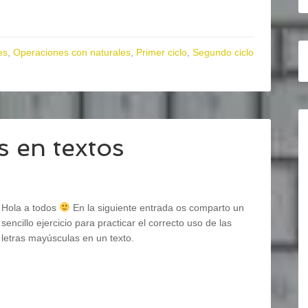
es
,
Operaciones con naturales
,
Primer ciclo
,
Segundo ciclo
 en textos
Hola a todos
En la siguiente entrada os comparto un
sencillo ejercicio para practicar el correcto uso de las
letras mayúsculas en un texto.