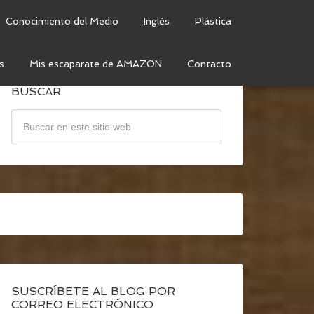
Conocimiento del Medio
Inglés
Plástica
s
Mis escaparate de AMAZON
Contacto
BUSCAR
SUSCRÍBETE AL BLOG POR
CORREO ELECTRÓNICO