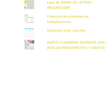
Libro de SOPAS DE LETRAS -
RECURSOSEP
Colección de problemas de
multiplicaciones
Divisiones entre una cifra
NUEVO CUADERNO DOCENTE 2025 –
2026 (SUPERCOMPLETO Y GRATIS)