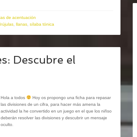
as de acentuación
rújulas
,
llanas
,
sílaba tónica
s: Descubre el
Hola a todos
Hoy os propongo una ficha para repasar
las divisiones de un cifra, para hacer más amena la
actividad la he convertido en un juego en el que los niñso
deberán resolver las divisiones y descubrir un mensaje
oculto.