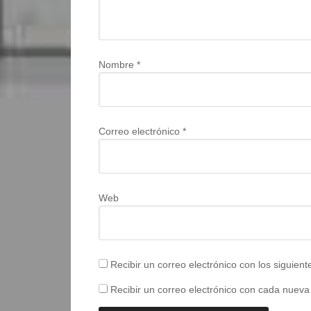
Nombre
*
Correo electrónico
*
Web
Recibir un correo electrónico con los siguien
Recibir un correo electrónico con cada nueva