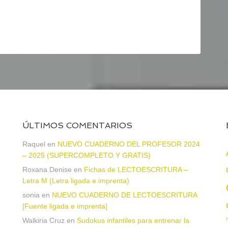
ÚLTIMOS COMENTARIOS
Raquel
en
NUEVO CUADERNO DEL PROFESOR 2024
– 2025 (SUPERCOMPLETO Y GRATIS)
Roxana Denise
en
Fichas de LECTOESCRITURA –
a
Letra M (Letra ligada e imprenta)
sonia
en
NUEVO CUADERNO DE LECTOESCRITURA
[Fuente ligada e imprenta]
Walkiria Cruz
en
Sudokus infantiles para entrenar la