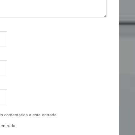
tes comentarios a esta entrada.
 entrada.