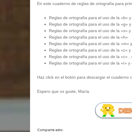
En este cuaderno de reglas de ortografía para pri
Reglas de ortografía para el uso de la «b» y
Reglas de ortografía para el uso de la «g» y
Reglas de ortografía para el uso de la «x» y
Reglas de ortografía para el uso de la «h»
Reglas de ortografía para el uso de la «m» 
Reglas de ortografía para el uso de la «c» y
Reglas de ortografía para el uso de la «c» ,
Reglas de ortografía para el uso de la «r» y 
Haz click en el botón para descargar el cuaderno 
Espero que os guste, María.
Comparte esto: