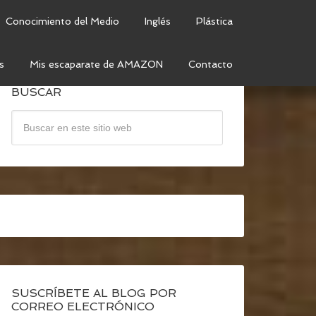
Conocimiento del Medio
Inglés
Plástica
s
Mis escaparate de AMAZON
Contacto
BUSCAR
SUSCRÍBETE AL BLOG POR
CORREO ELECTRÓNICO