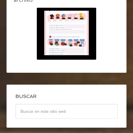
BUSCAR