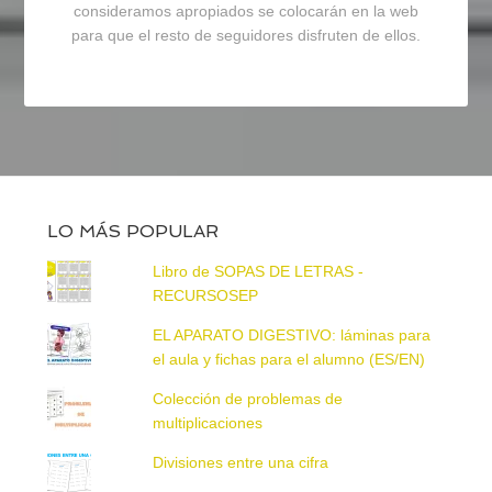
consideramos apropiados se colocarán en la web
para que el resto de seguidores disfruten de ellos.
LO MÁS POPULAR
Libro de SOPAS DE LETRAS -
RECURSOSEP
EL APARATO DIGESTIVO: láminas para
el aula y fichas para el alumno (ES/EN)
Colección de problemas de
multiplicaciones
Divisiones entre una cifra