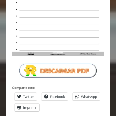
Comparte esto:
Twitter
Facebook
WhatsApp
Imprimir