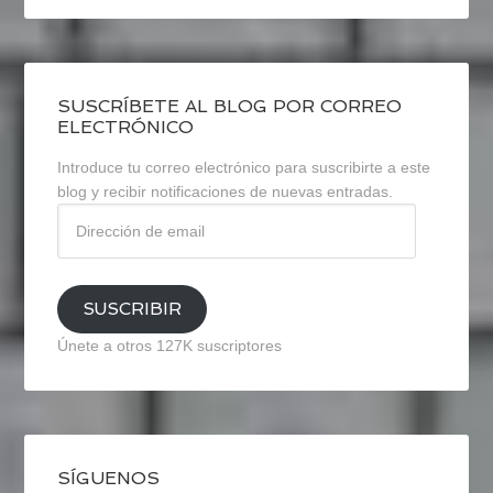
SUSCRÍBETE AL BLOG POR CORREO
ELECTRÓNICO
Introduce tu correo electrónico para suscribirte a este
blog y recibir notificaciones de nuevas entradas.
Dirección
de
email
SUSCRIBIR
Únete a otros 127K suscriptores
SÍGUENOS