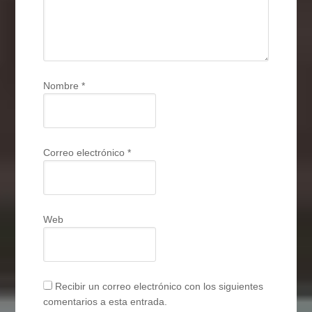
Nombre
*
Correo electrónico
*
Web
Recibir un correo electrónico con los siguientes
comentarios a esta entrada.