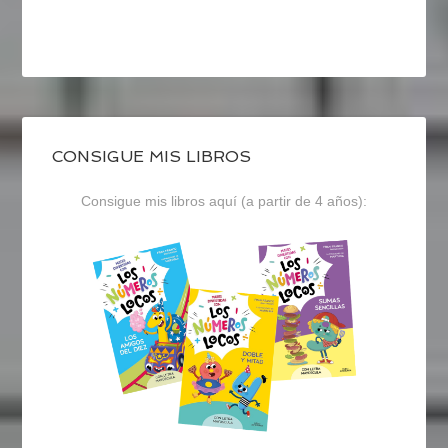
CONSIGUE MIS LIBROS
Consigue mis libros aquí (a partir de 4 años):