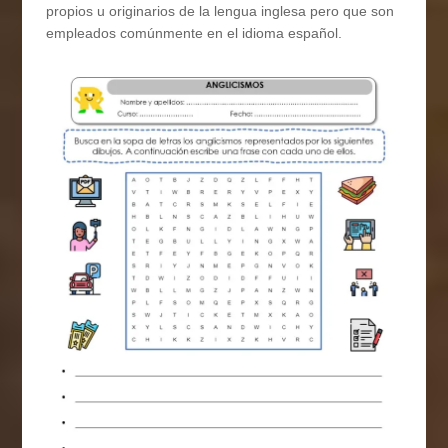
propios u originarios de la lengua inglesa pero que son
empleados comúnmente en el idioma español.