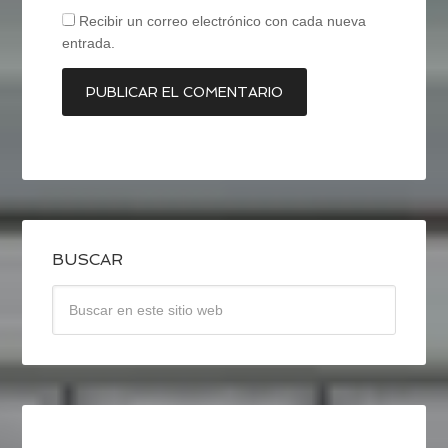
Recibir un correo electrónico con cada nueva
entrada.
BUSCAR