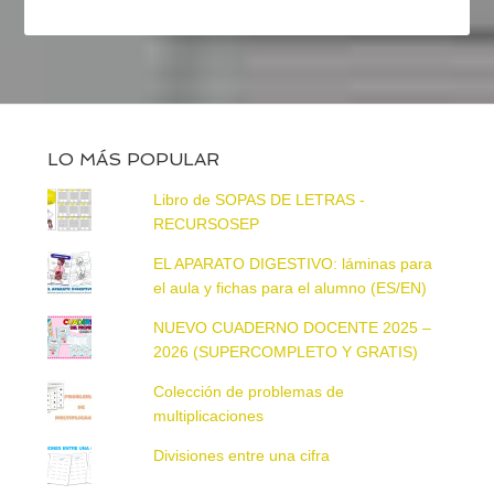
LO MÁS POPULAR
Libro de SOPAS DE LETRAS -
RECURSOSEP
EL APARATO DIGESTIVO: láminas para
el aula y fichas para el alumno (ES/EN)
NUEVO CUADERNO DOCENTE 2025 –
2026 (SUPERCOMPLETO Y GRATIS)
Colección de problemas de
multiplicaciones
Divisiones entre una cifra