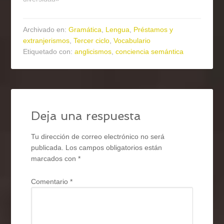
Archivado en:
Gramática
,
Lengua
,
Préstamos y
extranjerismos
,
Tercer ciclo
,
Vocabulario
Etiquetado con:
anglicismos
,
conciencia semántica
Deja una respuesta
Tu dirección de correo electrónico no será
publicada.
Los campos obligatorios están
marcados con
*
Comentario
*