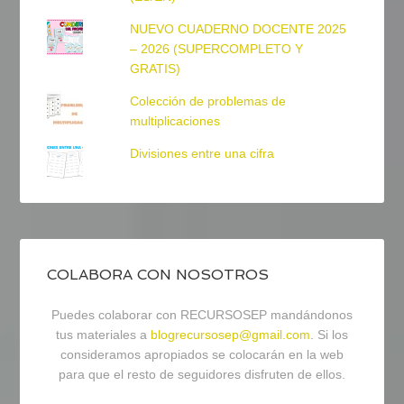
NUEVO CUADERNO DOCENTE 2025
– 2026 (SUPERCOMPLETO Y
GRATIS)
Colección de problemas de
multiplicaciones
Divisiones entre una cifra
COLABORA CON NOSOTROS
Puedes colaborar con RECURSOSEP mandándonos
tus materiales a
blogrecursosep@gmail.com
. Si los
consideramos apropiados se colocarán en la web
para que el resto de seguidores disfruten de ellos.