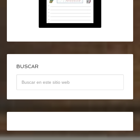
BUSCAR