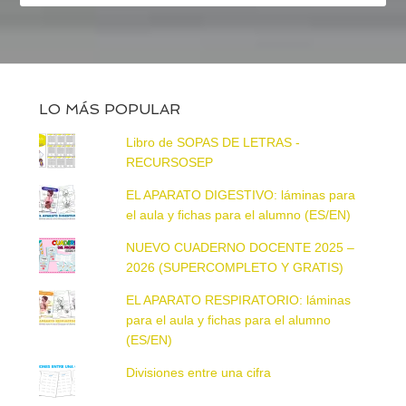
LO MÁS POPULAR
Libro de SOPAS DE LETRAS -
RECURSOSEP
EL APARATO DIGESTIVO: láminas para
el aula y fichas para el alumno (ES/EN)
NUEVO CUADERNO DOCENTE 2025 –
2026 (SUPERCOMPLETO Y GRATIS)
EL APARATO RESPIRATORIO: láminas
para el aula y fichas para el alumno
(ES/EN)
Divisiones entre una cifra