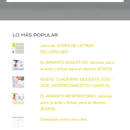
LO MÁS POPULAR
Libro de SOPAS DE LETRAS -
RECURSOSEP
EL APARATO DIGESTIVO: láminas para
el aula y fichas para el alumno (ES/EN)
NUEVO CUADERNO DOCENTE 2025 –
2026 (SUPERCOMPLETO Y GRATIS)
EL APARATO RESPIRATORIO: láminas
para el aula y fichas para el alumno
(ES/EN)
Divisiones entre una cifra