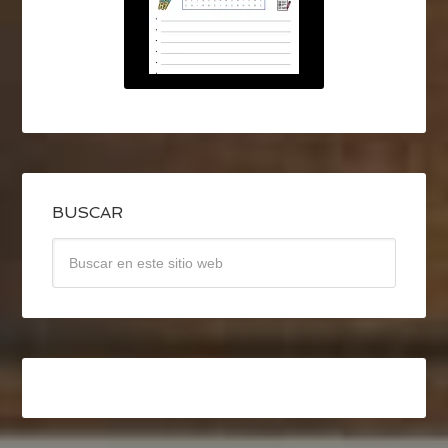
BUSCAR