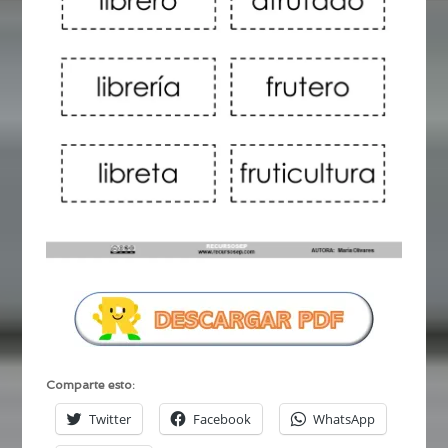
Comparte esto:
Twitter
Facebook
WhatsApp