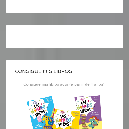
CONSIGUE MIS LIBROS
Consigue mis libros aquí (a partir de 4 años):