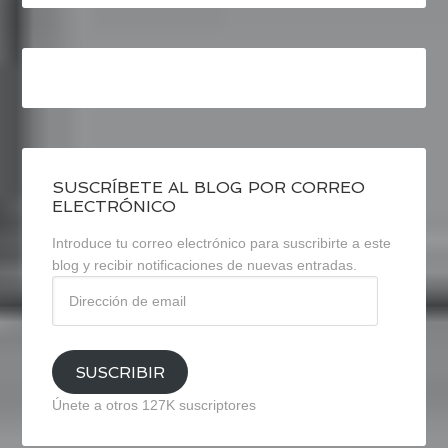
SUSCRÍBETE AL BLOG POR CORREO
ELECTRÓNICO
Introduce tu correo electrónico para suscribirte a este
blog y recibir notificaciones de nuevas entradas.
Dirección
de
email
SUSCRIBIR
Únete a otros 127K suscriptores