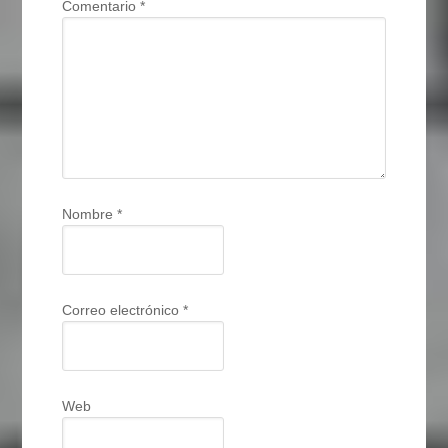
Comentario
*
Nombre
*
Correo electrónico
*
Web