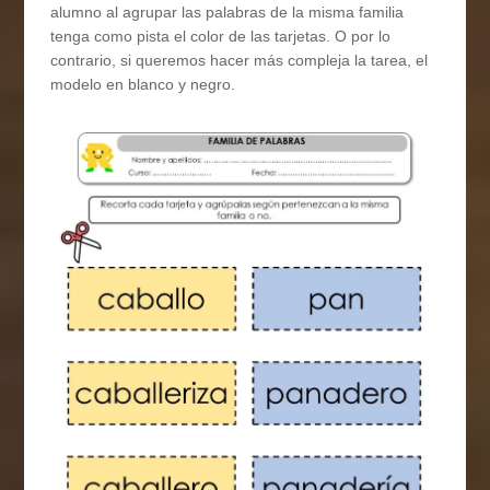
alumno al agrupar las palabras de la misma familia
tenga como pista el color de las tarjetas. O por lo
contrario, si queremos hacer más compleja la tarea, el
modelo en blanco y negro.