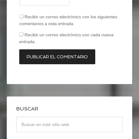
Recibir un correo electrónico con los siguientes
comentarios a esta entrada.
Recibir un correo electrónico con cada nueva
entrada.
BUSCAR