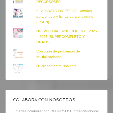
RECURSOSEP
EL APARATO DIGESTIVO: láminas
para el aula y fichas para el alumno
(ES/EN)
NUEVO CUADERNO DOCENTE 2025
– 2026 (SUPERCOMPLETO Y
GRATIS)
Colección de problemas de
multiplicaciones
Divisiones entre una cifra
COLABORA CON NOSOTROS
Puedes colaborar con RECURSOSEP mandándonos