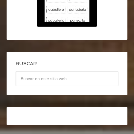
BUSCAR