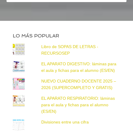
LO MÁS POPULAR
Libro de SOPAS DE LETRAS -
RECURSOSEP
EL APARATO DIGESTIVO: láminas para
el aula y fichas para el alumno (ES/EN)
NUEVO CUADERNO DOCENTE 2025 –
2026 (SUPERCOMPLETO Y GRATIS)
EL APARATO RESPIRATORIO: láminas
para el aula y fichas para el alumno
(ES/EN)
Divisiones entre una cifra