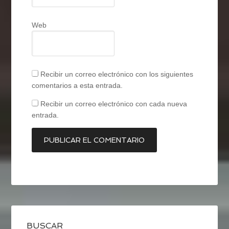
Web
Recibir un correo electrónico con los siguientes
comentarios a esta entrada.
Recibir un correo electrónico con cada nueva
entrada.
BUSCAR