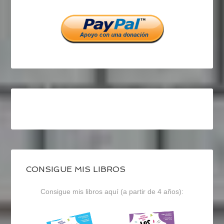
Facebook
Twitter
Instagram
CONSIGUE MIS LIBROS
Consigue mis libros aquí (a partir de 4 años):