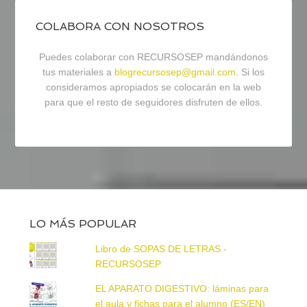
COLABORA CON NOSOTROS
Puedes colaborar con RECURSOSEP mandándonos
tus materiales a
blogrecursosep@gmail.com
. Si los
consideramos apropiados se colocarán en la web
para que el resto de seguidores disfruten de ellos.
LO MÁS POPULAR
Libro de SOPAS DE LETRAS -
RECURSOSEP
EL APARATO DIGESTIVO: láminas para
el aula y fichas para el alumno (ES/EN)