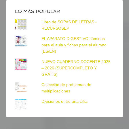
LO MÁS POPULAR
Libro de SOPAS DE LETRAS -
RECURSOSEP
EL APARATO DIGESTIVO: láminas
para el aula y fichas para el alumno
(ES/EN)
NUEVO CUADERNO DOCENTE 2025
– 2026 (SUPERCOMPLETO Y
GRATIS)
Colección de problemas de
multiplicaciones
Divisiones entre una cifra