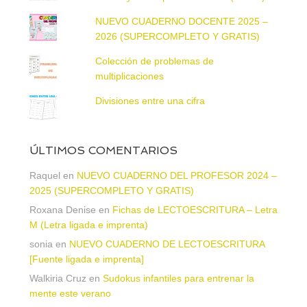
NUEVO CUADERNO DOCENTE 2025 –
2026 (SUPERCOMPLETO Y GRATIS)
Colección de problemas de
multiplicaciones
Divisiones entre una cifra
ÚLTIMOS COMENTARIOS
Raquel
en
NUEVO CUADERNO DEL PROFESOR 2024 –
2025 (SUPERCOMPLETO Y GRATIS)
Roxana Denise
en
Fichas de LECTOESCRITURA – Letra
M (Letra ligada e imprenta)
sonia
en
NUEVO CUADERNO DE LECTOESCRITURA
[Fuente ligada e imprenta]
Walkiria Cruz
en
Sudokus infantiles para entrenar la
mente este verano