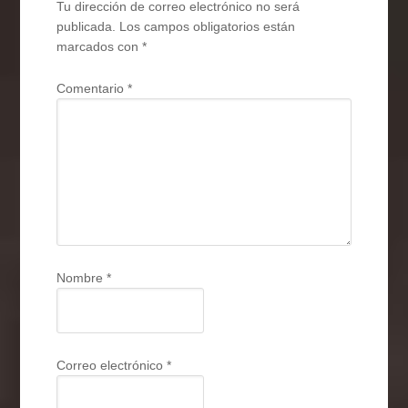
Tu dirección de correo electrónico no será
publicada.
Los campos obligatorios están
marcados con
*
Comentario
*
Nombre
*
Correo electrónico
*