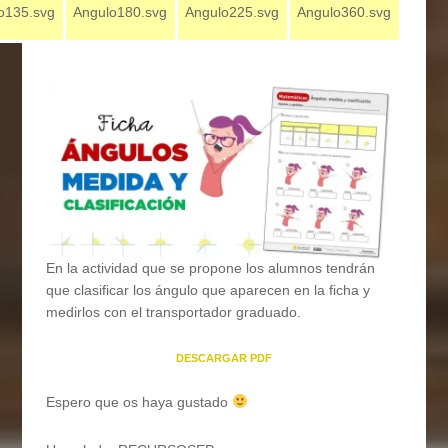
En la actividad que se propone los alumnos tendrán
que clasificar los ángulo que aparecen en la ficha y
medirlos con el transportador graduado.
DESCARGAR PDF
Espero que os haya gustado