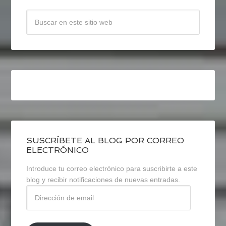
SUSCRÍBETE AL BLOG POR CORREO
ELECTRÓNICO
Introduce tu correo electrónico para suscribirte a este
blog y recibir notificaciones de nuevas entradas.
Dirección
de
email