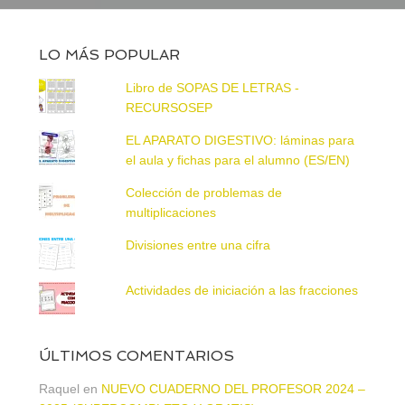
LO MÁS POPULAR
Libro de SOPAS DE LETRAS -
RECURSOSEP
EL APARATO DIGESTIVO: láminas para
el aula y fichas para el alumno (ES/EN)
Colección de problemas de
multiplicaciones
Divisiones entre una cifra
Actividades de iniciación a las fracciones
ÚLTIMOS COMENTARIOS
Raquel
en
NUEVO CUADERNO DEL PROFESOR 2024 –