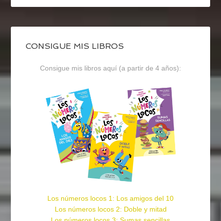
CONSIGUE MIS LIBROS
Consigue mis libros aquí (a partir de 4 años):
Los números locos 1: Los amigos del 10
Los números locos 2: Doble y mitad
Los números locos 3: Sumas sencillas