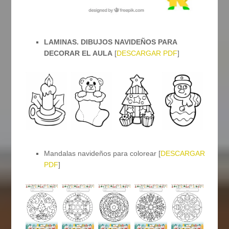
LAMINAS. DIBUJOS NAVIDEÑOS PARA
DECORAR EL AULA
[
DESCARGAR PDF
]
Mandalas navideños para colorear [
DESCARGAR
PDF
]