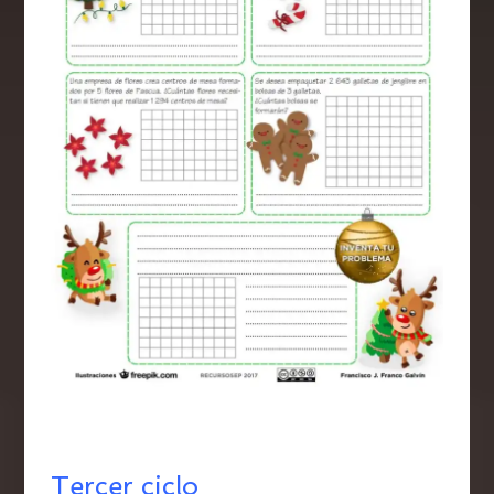
Tercer ciclo