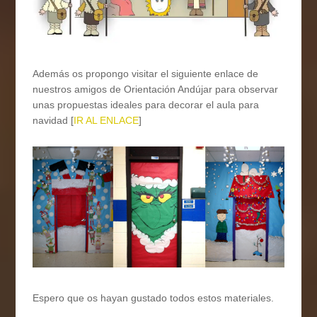
Además os propongo visitar el siguiente enlace de
nuestros amigos de Orientación Andújar para observar
unas propuestas ideales para decorar el aula para
navidad [
IR AL ENLACE
]
Espero que os hayan gustado todos estos materiales.