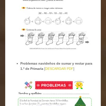
Problemas navideños de sumar y restar para
1.º de Primaria
[
DESCARGAR PDF
]