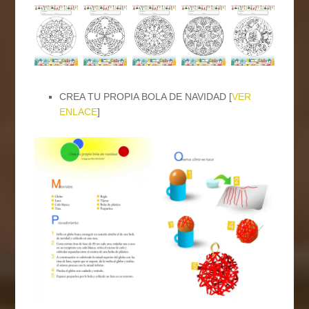
CREA TU PROPIA BOLA DE NAVIDAD [
VER
ENLACE
]