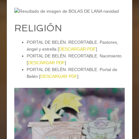
RELIGIÓN
PORTAL DE BELÉN. RECORTABLE. Pastores,
ángel y estrella [
DESCARGAR PDF
]
PORTAL DE BELÉN. RECORTABLE. Nacimiento
[
DESCARGAR PDF
]
PORTAL DE BELÉN. RECORTABLE. Portal de
Belén [
DESCARGAR PDF
]