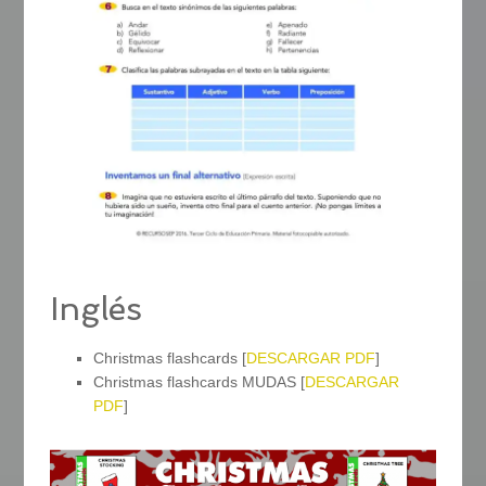
Inglés
Christmas flashcards [
DESCARGAR PDF
]
Christmas flashcards MUDAS [
DESCARGAR
PDF
]