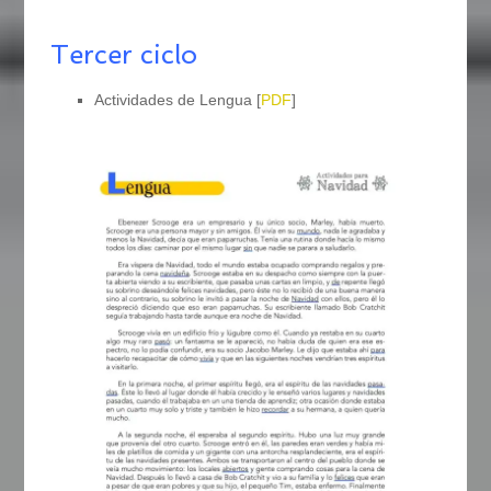
Tercer ciclo
Actividades de Lengua [
PDF
]