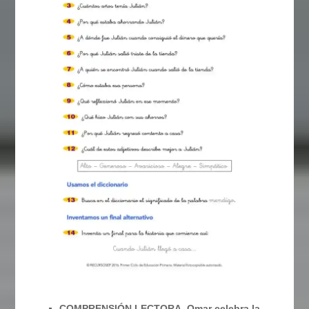
COMPRENSIÓN LECTORA. Omar celebra la