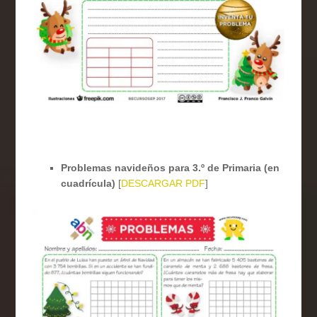
Problemas navideños para 3.º de Primaria (en
cuadrícula)
[
DESCARGAR PDF
]