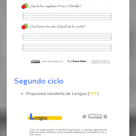
Segundo ciclo
Propuesta navideña de Lengua [
PDF
]