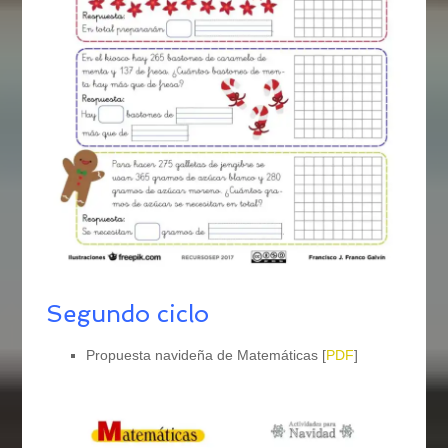
Segundo ciclo
Propuesta navideña de Matemáticas [
PDF
]