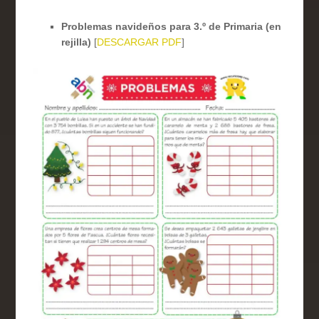
Problemas navideños para 3.º de Primaria (en
rejilla)
[
DESCARGAR PDF
]