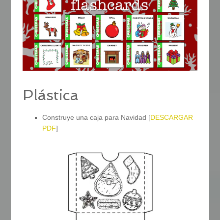
Plástica
Construye una caja para Navidad [
DESCARGAR
PDF
]