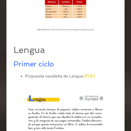
Lengua
Primer ciclo
Propuesta navideña de Lengua
[PDF]