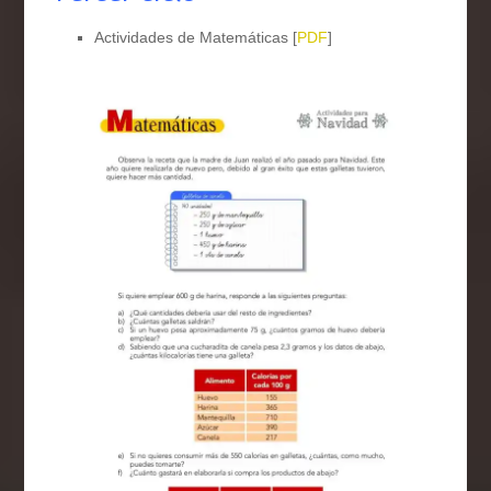
Actividades de Matemáticas [
PDF
]