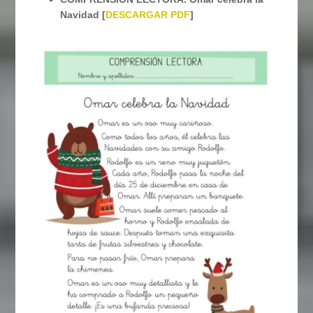
Navidad [
DESCARGAR PDF
]