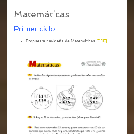
Matemáticas
Primer ciclo
Propuesta navideña de Matemáticas
[PDF]