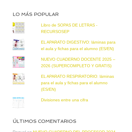
LO MÁS POPULAR
Libro de SOPAS DE LETRAS -
RECURSOSEP
EL APARATO DIGESTIVO: láminas para
el aula y fichas para el alumno (ES/EN)
NUEVO CUADERNO DOCENTE 2025 –
2026 (SUPERCOMPLETO Y GRATIS)
EL APARATO RESPIRATORIO: láminas
para el aula y fichas para el alumno
(ES/EN)
Divisiones entre una cifra
ÚLTIMOS COMENTARIOS