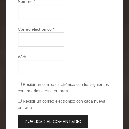
Nombre
*
Correo electrónico
*
Web
Recibir un correo electrónico con los siguientes
comentarios a esta entrada.
Recibir un correo electrónico con cada nueva
entrada.