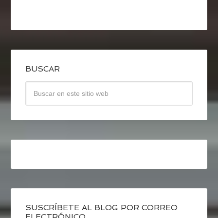
BUSCAR
SUSCRÍBETE AL BLOG POR CORREO
ELECTRÓNICO