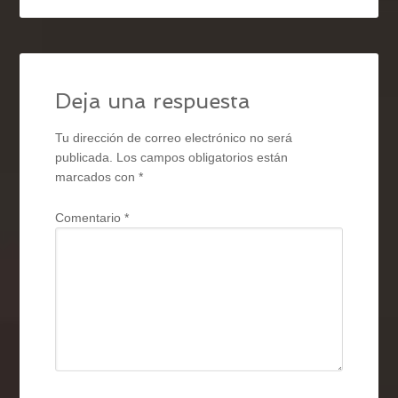
Deja una respuesta
Tu dirección de correo electrónico no será
publicada.
Los campos obligatorios están
marcados con
*
Comentario
*