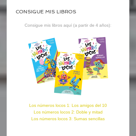
CONSIGUE MIS LIBROS
Consigue mis libros aquí (a partir de 4 años):
Los números locos 1: Los amigos del 10
Los números locos 2: Doble y mitad
Los números locos 3: Sumas sencillas