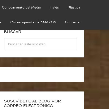
Conocimiento del Medio
Inglés
Plástica
s
Mis escaparate de AMAZON
Contacto
BUSCAR
SUSCRÍBETE AL BLOG POR
CORREO ELECTRÓNICO