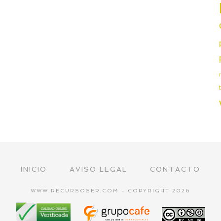
INICIO
AVISO LEGAL
CONTACTO
WWW.RECURSOSEP.COM - COPYRIGHT 2026