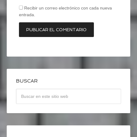
Recibir un correo electrónico con cada nueva
entrada.
BUSCAR