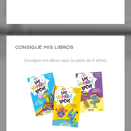
CONSIGUE MIS LIBROS
Consigue mis libros aquí (a partir de 4 años):