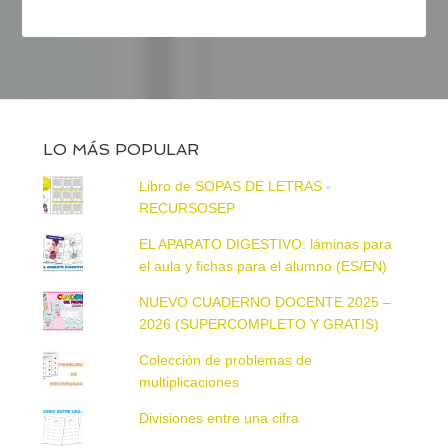
LO MÁS POPULAR
Libro de SOPAS DE LETRAS -
RECURSOSEP
EL APARATO DIGESTIVO: láminas para
el aula y fichas para el alumno (ES/EN)
NUEVO CUADERNO DOCENTE 2025 –
2026 (SUPERCOMPLETO Y GRATIS)
Colección de problemas de
multiplicaciones
Divisiones entre una cifra