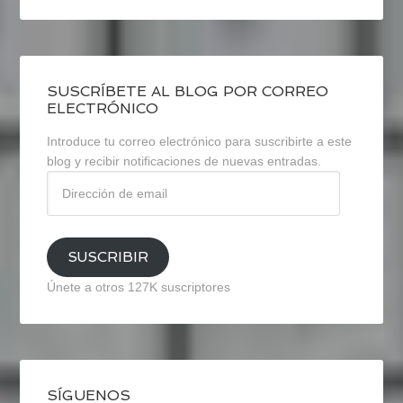
SUSCRÍBETE AL BLOG POR CORREO
ELECTRÓNICO
Introduce tu correo electrónico para suscribirte a este
blog y recibir notificaciones de nuevas entradas.
Dirección
de
email
SUSCRIBIR
Únete a otros 127K suscriptores
SÍGUENOS