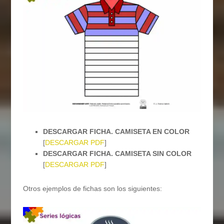
DESCARGAR FICHA. CAMISETA EN COLOR
[
DESCARGAR PDF
]
DESCARGAR FICHA. CAMISETA SIN COLOR
[
DESCARGAR PDF
]
Otros ejemplos de fichas son los siguientes: