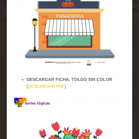
DESCARGAR FICHA. TOLDO SIN COLOR
[
DESCARGAR PDF
]