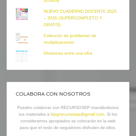
(ES/EN)
NUEVO CUADERNO DOCENTE 2025
– 2026 (SUPERCOMPLETO Y
GRATIS)
Colección de problemas de
multiplicaciones
Divisiones entre una cifra
COLABORA CON NOSOTROS
Puedes colaborar con RECURSOSEP mandándonos
tus materiales a
blogrecursosep@gmail.com
. Si los
consideramos apropiados se colocarán en la web
para que el resto de seguidores disfruten de ellos.