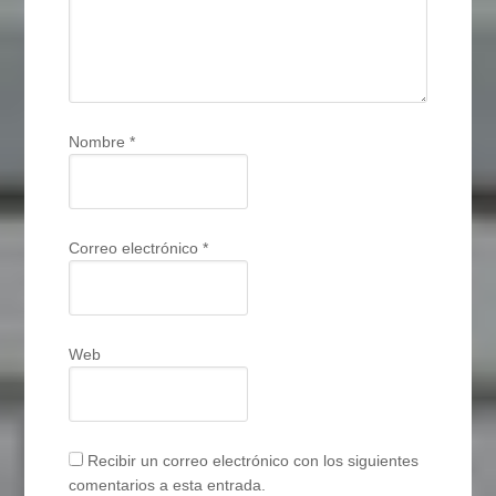
Nombre
*
Correo electrónico
*
Web
Recibir un correo electrónico con los siguientes
comentarios a esta entrada.