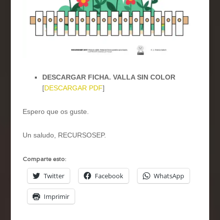
DESCARGAR FICHA. VALLA SIN COLOR
[
DESCARGAR PDF
]
Espero que os guste.
Un saludo, RECURSOSEP.
Comparte esto:
Twitter
Facebook
WhatsApp
Imprimir