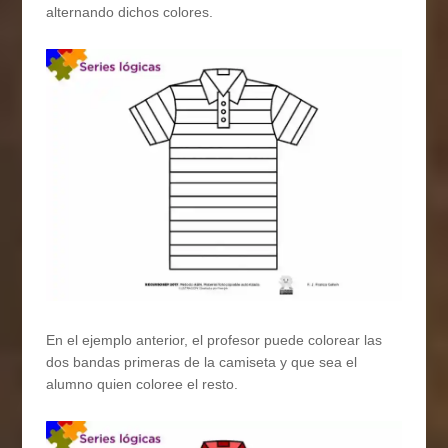
alternando dichos colores.
En el ejemplo anterior, el profesor puede colorear las
dos bandas primeras de la camiseta y que sea el
alumno quien coloree el resto.