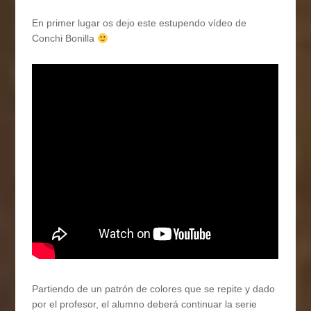
En primer lugar os dejo este estupendo vídeo de
Conchi Bonilla
Partiendo de un patrón de colores que se repite y dado
por el profesor, el alumno deberá continuar la serie