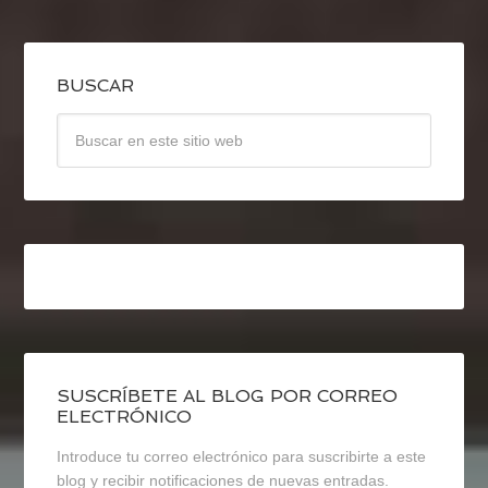
BUSCAR
SUSCRÍBETE AL BLOG POR CORREO
ELECTRÓNICO
Introduce tu correo electrónico para suscribirte a este
blog y recibir notificaciones de nuevas entradas.