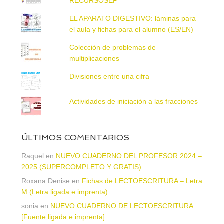
RECURSOSEP
EL APARATO DIGESTIVO: láminas para
el aula y fichas para el alumno (ES/EN)
Colección de problemas de
multiplicaciones
Divisiones entre una cifra
Actividades de iniciación a las fracciones
ÚLTIMOS COMENTARIOS
Raquel
en
NUEVO CUADERNO DEL PROFESOR 2024 –
2025 (SUPERCOMPLETO Y GRATIS)
Roxana Denise
en
Fichas de LECTOESCRITURA – Letra
M (Letra ligada e imprenta)
sonia
en
NUEVO CUADERNO DE LECTOESCRITURA
[Fuente ligada e imprenta]