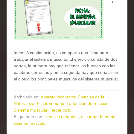
a
todos A continuación, os comparto una ficha para
trabajar el sistema muscular. El ejercicio consta de dos
partes, la primera hay que rellenar los huecos con las
palabras correctas y en la segunda hay que señalar en
el dibujo los principales músculos del sistema muscular.
Archivado en:
Aparato locomotor
,
Ciencias de la
Naturaleza
,
El ser humano
,
La función de relación
,
Sistema muscular
,
Tercer ciclo
Etiquetado con:
ciencias naturales
,
el cuerpo humano
,
sistema muscular