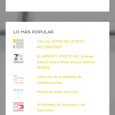
LO MÁS POPULAR
Libro de SOPAS DE LETRAS -
RECURSOSEP
EL APARATO DIGESTIVO: láminas
para el aula y fichas para el alumno
(ES/EN)
Colección de problemas de
multiplicaciones
Divisiones entre una cifra
Actividades de iniciación a las
fracciones