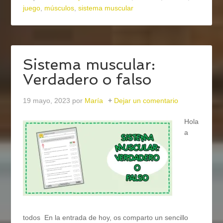
juego
,
músculos
,
sistema muscular
Sistema muscular:
Verdadero o falso
19 mayo, 2023
por
María
Dejar un comentario
Hola
a
todos En la entrada de hoy, os comparto un sencillo