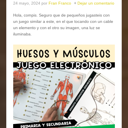
24 mayo, 2024
por
Fran Franco
Dejar un comentario
Hola, compis. Seguro que de pequeños jugasteis con
un juego similar a este, en el que tocando con un cable
un elemento y con el otro su imagen, una luz se
iluminaba.