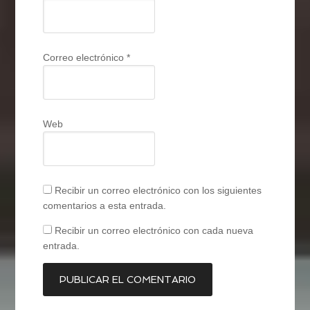
Correo electrónico
*
Web
Recibir un correo electrónico con los siguientes
comentarios a esta entrada.
Recibir un correo electrónico con cada nueva
entrada.