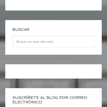
BUSCAR
SUSCRÍBETE AL BLOG POR CORREO
ELECTRÓNICO