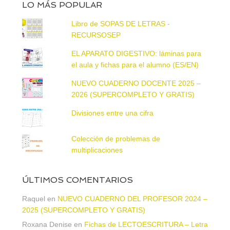
LO MÁS POPULAR
Libro de SOPAS DE LETRAS -
RECURSOSEP
EL APARATO DIGESTIVO: láminas para
el aula y fichas para el alumno (ES/EN)
NUEVO CUADERNO DOCENTE 2025 –
2026 (SUPERCOMPLETO Y GRATIS)
Divisiones entre una cifra
Colección de problemas de
multiplicaciones
ÚLTIMOS COMENTARIOS
Raquel
en
NUEVO CUADERNO DEL PROFESOR 2024 –
2025 (SUPERCOMPLETO Y GRATIS)
Roxana Denise
en
Fichas de LECTOESCRITURA – Letra