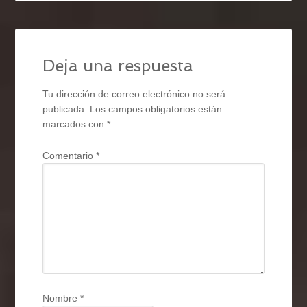
Deja una respuesta
Tu dirección de correo electrónico no será
publicada.
Los campos obligatorios están
marcados con
*
Comentario
*
Nombre
*