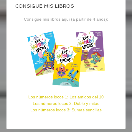
CONSIGUE MIS LIBROS
Consigue mis libros aquí (a partir de 4 años):
Los números locos 1: Los amigos del 10
Los números locos 2: Doble y mitad
Los números locos 3: Sumas sencillas