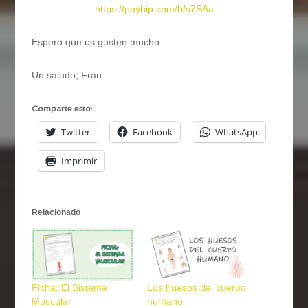
https://payhip.com/b/s7SAa
Espero que os gusten mucho.
Un saludo, Fran.
Comparte esto:
Twitter
Facebook
WhatsApp
Imprimir
Relacionado
Ficha: El Sistema
Los huesos del cuerpo
Muscular
humano