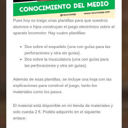
Pues hoy os traigo unas plantillas para que vuestros
alumnos o hijos construyan el juego electrónico sobre el
aparato locomotor. Hay cuatro plantillas:
Dos sobre el esqueleto (una con guías para las
perforaciones y otra sin guías).
Dos sobre la musculatura (una con guías para
las perforaciones y otra sin guías).
Además de esas plantillas, se incluye una hoja con las
explicaciones para construir el juego, tanto los
materiales como los pasos.
El material está disponible en mi tienda de materiales y
solo cuesta 2 €. Podéis adquirirlo en el siguiente
enlace: