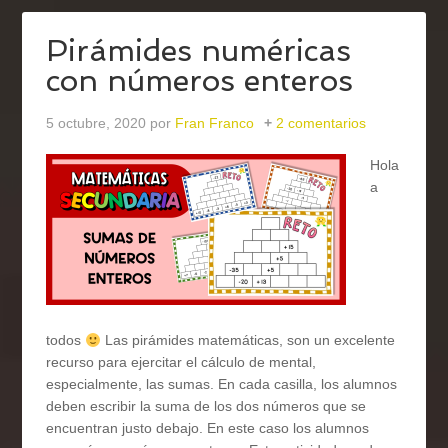
Pirámides numéricas
con números enteros
5 octubre, 2020
por
Fran Franco
2 comentarios
Hola
a
todos
Las pirámides matemáticas, son un excelente
recurso para ejercitar el cálculo de mental,
especialmente, las sumas. En cada casilla, los alumnos
deben escribir la suma de los dos números que se
encuentran justo debajo. En este caso los alumnos