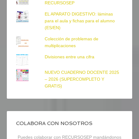
RECURSOSEP
EL APARATO DIGESTIVO: láminas
para el aula y fichas para el alumno
(ES/EN)
Colección de problemas de
multiplicaciones
Divisiones entre una cifra
NUEVO CUADERNO DOCENTE 2025
– 2026 (SUPERCOMPLETO Y
GRATIS)
COLABORA CON NOSOTROS
Puedes colaborar con RECURSOSEP mandándonos