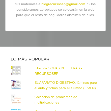
tus materiales a
blogrecursosep@gmail.com
. Si los
consideramos apropiados se colocarán en la web
para que el resto de seguidores disfruten de ellos.
LO MÁS POPULAR
Libro de SOPAS DE LETRAS -
RECURSOSEP
EL APARATO DIGESTIVO: láminas para
el aula y fichas para el alumno (ES/EN)
Colección de problemas de
multiplicaciones