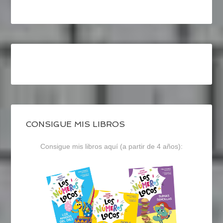
CONSIGUE MIS LIBROS
Consigue mis libros aquí (a partir de 4 años):