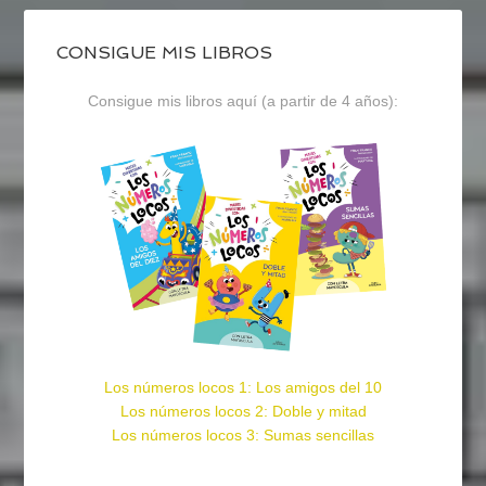
CONSIGUE MIS LIBROS
Consigue mis libros aquí (a partir de 4 años):
Los números locos 1: Los amigos del 10
Los números locos 2: Doble y mitad
Los números locos 3: Sumas sencillas