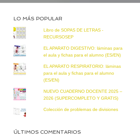
LO MÁS POPULAR
Libro de SOPAS DE LETRAS -
RECURSOSEP
EL APARATO DIGESTIVO: láminas para
el aula y fichas para el alumno (ES/EN)
EL APARATO RESPIRATORIO: láminas
para el aula y fichas para el alumno
(ES/EN)
NUEVO CUADERNO DOCENTE 2025 –
2026 (SUPERCOMPLETO Y GRATIS)
Colección de problemas de divisiones
ÚLTIMOS COMENTARIOS