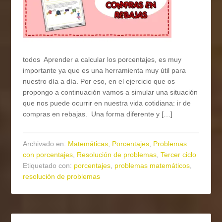
todos Aprender a calcular los porcentajes, es muy
importante ya que es una herramienta muy útil para
nuestro día a día. Por eso, en el ejercicio que os
propongo a continuación vamos a simular una situación
que nos puede ocurrir en nuestra vida cotidiana: ir de
compras en rebajas. Una forma diferente y […]
Archivado en:
Matemáticas
,
Porcentajes
,
Problemas
con porcentajes
,
Resolución de problemas
,
Tercer ciclo
Etiquetado con:
porcentajes
,
problemas matemáticos
,
resolución de problemas