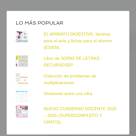
LO MÁS POPULAR
EL APARATO DIGESTIVO: láminas
para el aula y fichas para el alumno
(ES/EN)
Libro de SOPAS DE LETRAS -
RECURSOSEP
Colección de problemas de
multiplicaciones
Divisiones entre una cifra
NUEVO CUADERNO DOCENTE 2025
– 2026 (SUPERCOMPLETO Y
GRATIS)