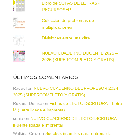
Libro de SOPAS DE LETRAS -
RECURSOSEP
Colección de problemas de
multiplicaciones
Divisiones entre una cifra
NUEVO CUADERNO DOCENTE 2025 –
2026 (SUPERCOMPLETO Y GRATIS)
ÚLTIMOS COMENTARIOS
Raquel
en
NUEVO CUADERNO DEL PROFESOR 2024 –
2025 (SUPERCOMPLETO Y GRATIS)
Roxana Denise
en
Fichas de LECTOESCRITURA – Letra
M (Letra ligada e imprenta)
sonia
en
NUEVO CUADERNO DE LECTOESCRITURA
[Fuente ligada e imprenta]
Walkiria Cruz
en
Sudokus infantiles para entrenar la