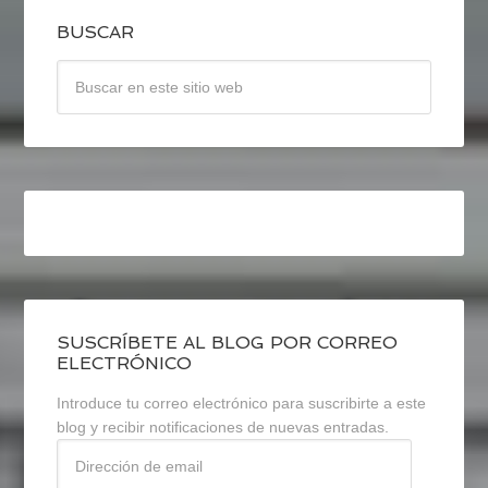
BUSCAR
SUSCRÍBETE AL BLOG POR CORREO
ELECTRÓNICO
Introduce tu correo electrónico para suscribirte a este
blog y recibir notificaciones de nuevas entradas.
Dirección
de