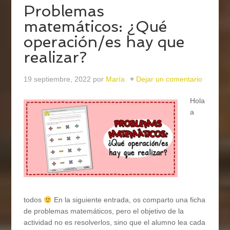
Problemas
matemáticos: ¿Qué
operación/es hay que
realizar?
19 septiembre, 2022
por
María
Dejar un comentario
Hola
a
todos
En la siguiente entrada, os comparto una ficha
de problemas matemáticos, pero el objetivo de la
actividad no es resolverlos, sino que el alumno lea cada