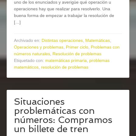
uno de los enunciados y averigüe qué operación u
operaciones hay que realizar para resolverlo. Una
buena forma de empezar a trabajar la resolución de
[…]
Archivado en:
Distintas operaciones
,
Matemáticas
,
Operaciones y problemas
,
Primer ciclo
,
Problemas con
números naturales
,
Resolución de problemas
Etiquetado con:
matemáticas primaria
,
problemas
matemáticos
,
resolución de problemas
Situaciones
problemáticas con
números: Compramos
un billete de tren