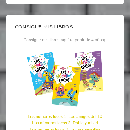
CONSIGUE MIS LIBROS
Consigue mis libros aquí (a partir de 4 años):
Los números locos 1: Los amigos del 10
Los números locos 2: Doble y mitad
Los números locos 3: Sumas sencillas