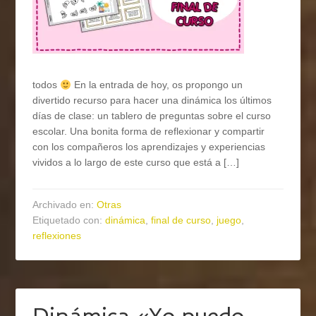
todos
En la entrada de hoy, os propongo un
divertido recurso para hacer una dinámica los últimos
días de clase: un tablero de preguntas sobre el curso
escolar. Una bonita forma de reflexionar y compartir
con los compañeros los aprendizajes y experiencias
vividos a lo largo de este curso que está a […]
Archivado en:
Otras
Etiquetado con:
dinámica
,
final de curso
,
juego
,
reflexiones
Dinámica «Yo puedo