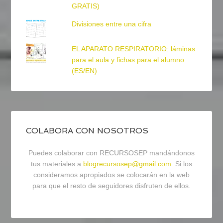
GRATIS)
Divisiones entre una cifra
EL APARATO RESPIRATORIO: láminas
para el aula y fichas para el alumno
(ES/EN)
COLABORA CON NOSOTROS
Puedes colaborar con RECURSOSEP mandándonos
tus materiales a
blogrecursosep@gmail.com
. Si los
consideramos apropiados se colocarán en la web
para que el resto de seguidores disfruten de ellos.