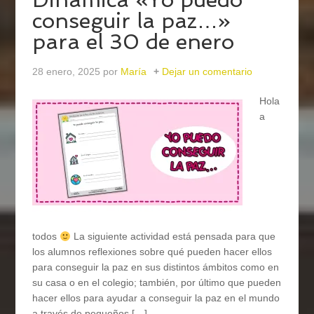
conseguir la paz…»
para el 30 de enero
28 enero, 2025
por
María
Dejar un comentario
Hola
a
todos
La siguiente actividad está pensada para que
los alumnos reflexiones sobre qué pueden hacer ellos
para conseguir la paz en sus distintos ámbitos como en
su casa o en el colegio; también, por último que pueden
hacer ellos para ayudar a conseguir la paz en el mundo
a través de pequeños […]