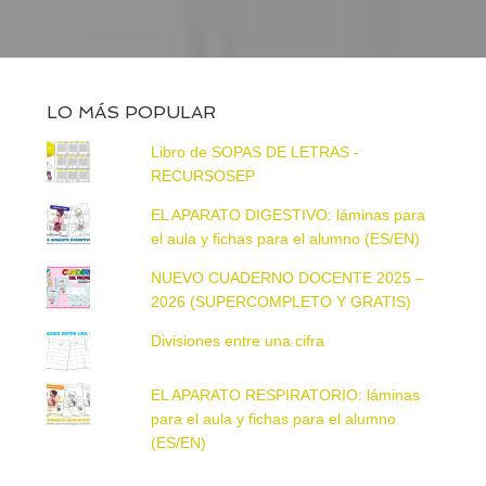
LO MÁS POPULAR
Libro de SOPAS DE LETRAS -
RECURSOSEP
EL APARATO DIGESTIVO: láminas para
el aula y fichas para el alumno (ES/EN)
NUEVO CUADERNO DOCENTE 2025 –
2026 (SUPERCOMPLETO Y GRATIS)
Divisiones entre una cifra
EL APARATO RESPIRATORIO: láminas
para el aula y fichas para el alumno
(ES/EN)