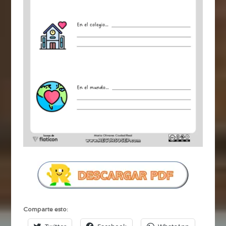
Comparte esto: