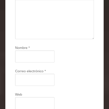
Nombre
*
Correo electrónico
*
Web