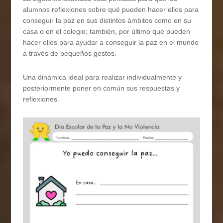
alumnos reflexiones sobre qué pueden hacer ellos para
conseguir la paz en sus distintos ámbitos como en su
casa o en el colegio; también, por último que pueden
hacer ellos para ayudar a conseguir la paz en el mundo
a través de pequeños gestos.
Una dinámica ideal para realizar individualmente y
posteriormente poner en común sus respuestas y
reflexiones.