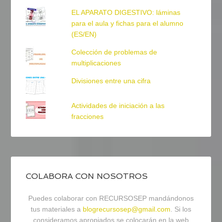
EL APARATO DIGESTIVO: láminas
para el aula y fichas para el alumno
(ES/EN)
Colección de problemas de
multiplicaciones
Divisiones entre una cifra
Actividades de iniciación a las
fracciones
COLABORA CON NOSOTROS
Puedes colaborar con RECURSOSEP mandándonos
tus materiales a
blogrecursosep@gmail.com
. Si los
consideramos apropiados se colocarán en la web