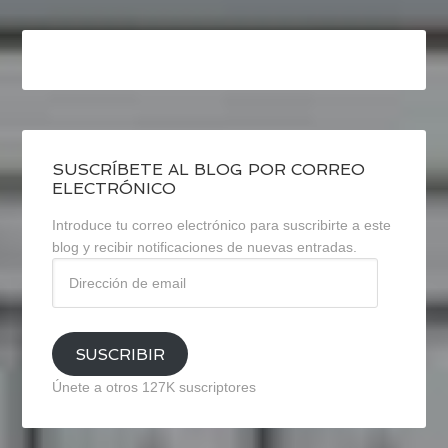
SUSCRÍBETE AL BLOG POR CORREO
ELECTRÓNICO
Introduce tu correo electrónico para suscribirte a este
blog y recibir notificaciones de nuevas entradas.
Dirección
de
email
SUSCRIBIR
Únete a otros 127K suscriptores