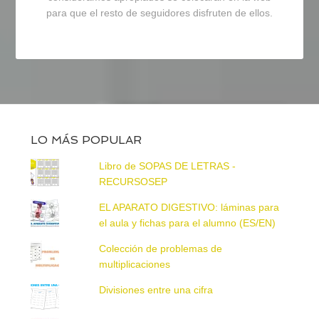
para que el resto de seguidores disfruten de ellos.
LO MÁS POPULAR
Libro de SOPAS DE LETRAS -
RECURSOSEP
EL APARATO DIGESTIVO: láminas para
el aula y fichas para el alumno (ES/EN)
Colección de problemas de
multiplicaciones
Divisiones entre una cifra