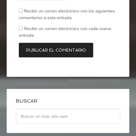
Recibir un correo electrónico con los siguientes
comentarios a esta entrada.
Recibir un correo electrónico con cada nueva
entrada.
BUSCAR