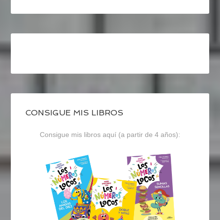
CONSIGUE MIS LIBROS
Consigue mis libros aquí (a partir de 4 años):