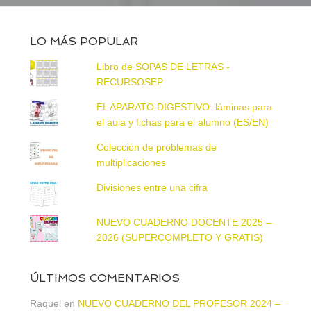
LO MÁS POPULAR
Libro de SOPAS DE LETRAS -
RECURSOSEP
EL APARATO DIGESTIVO: láminas para
el aula y fichas para el alumno (ES/EN)
Colección de problemas de
multiplicaciones
Divisiones entre una cifra
NUEVO CUADERNO DOCENTE 2025 –
2026 (SUPERCOMPLETO Y GRATIS)
ÚLTIMOS COMENTARIOS
Raquel
en
NUEVO CUADERNO DEL PROFESOR 2024 –