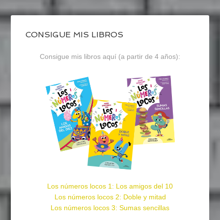
CONSIGUE MIS LIBROS
Consigue mis libros aquí (a partir de 4 años):
Los números locos 1: Los amigos del 10
Los números locos 2: Doble y mitad
Los números locos 3: Sumas sencillas