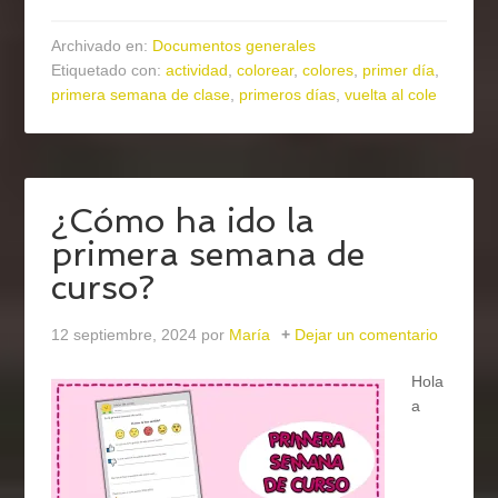
Archivado en:
Documentos generales
Etiquetado con:
actividad
,
colorear
,
colores
,
primer día
,
primera semana de clase
,
primeros días
,
vuelta al cole
¿Cómo ha ido la
primera semana de
curso?
12 septiembre, 2024
por
María
Dejar un comentario
Hola
a