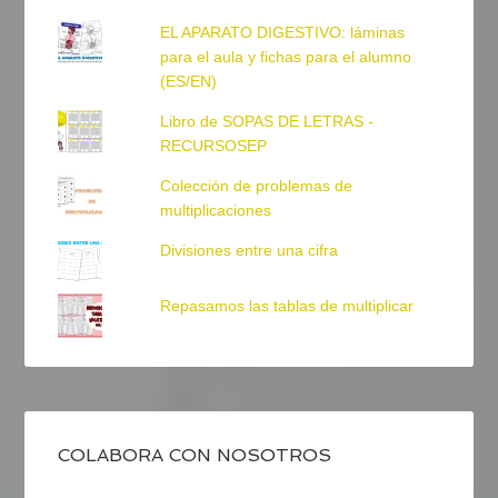
EL APARATO DIGESTIVO: láminas
para el aula y fichas para el alumno
(ES/EN)
Libro de SOPAS DE LETRAS -
RECURSOSEP
Colección de problemas de
multiplicaciones
Divisiones entre una cifra
Repasamos las tablas de multiplicar
COLABORA CON NOSOTROS