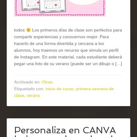
todos
Los primeros días de clase son perfectos para
compartir experiencias y conocernos mejor. Para
hacerlo de una forma divertida y cercana a los
alumnos, hoy traemos un recurso que simula un perfil
de Instagram. En este material, cada estudiante deberá
pegar una foto de su verano (puede ser un dibujo o […]
Archivado en:
Otras
Etiquetado con:
inicio de curso
,
primera semana de
clase
,
verano
Personaliza en CANVA