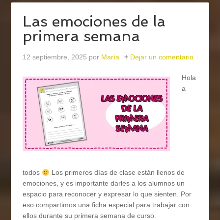
Las emociones de la
primera semana
12 septiembre, 2025
por
María
Dejar un comentario
Hola
a
todos
Los primeros días de clase están llenos de
emociones, y es importante darles a los alumnos un
espacio para reconocer y expresar lo que sienten. Por
eso compartimos una ficha especial para trabajar con
ellos durante su primera semana de curso.