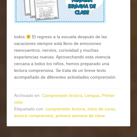
todos
El regreso a la escuela después de las
vacaciones siempre está lleno de emociones:
reencuentros, nervios, curiosidad y muchas
experiencias nuevas. Aprovechando esta vivencia
cercana a todos los niños, hemos preparado una
lectura comprensiva. Se trata de un breve texto
acompañado de diferentes actividades comprensión.
Archivado en:
Comprensión lectora
,
Lengua
,
Primer
ciclo
Etiquetado con:
comprensión lectora
,
inicio de curso
,
lectura comprensiva
,
primera semana de clase