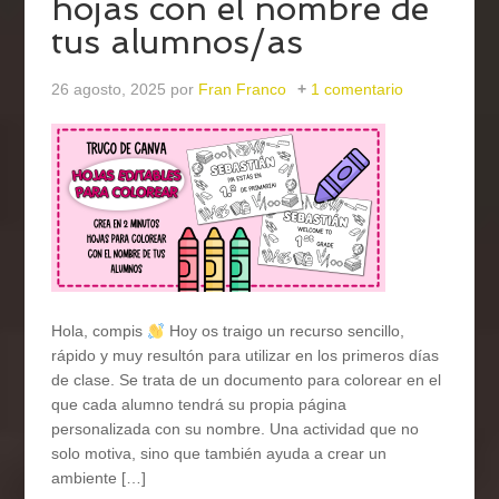
hojas con el nombre de
tus alumnos/as
26 agosto, 2025
por
Fran Franco
1 comentario
Hola, compis
Hoy os traigo un recurso sencillo,
rápido y muy resultón para utilizar en los primeros días
de clase. Se trata de un documento para colorear en el
que cada alumno tendrá su propia página
personalizada con su nombre. Una actividad que no
solo motiva, sino que también ayuda a crear un
ambiente […]