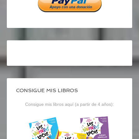
CONSIGUE MIS LIBROS
Consigue mis libros aquí (a partir de 4 años):