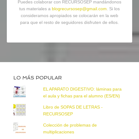
Puedes colaborar con RECURSOSEP mandándonos
tus materiales a
blogrecursosep@gmail.com
. Si los
consideramos apropiados se colocarán en la web
para que el resto de seguidores disfruten de ellos.
LO MÁS POPULAR
EL APARATO DIGESTIVO: láminas para
el aula y fichas para el alumno (ES/EN)
Libro de SOPAS DE LETRAS -
RECURSOSEP
Colección de problemas de
multiplicaciones