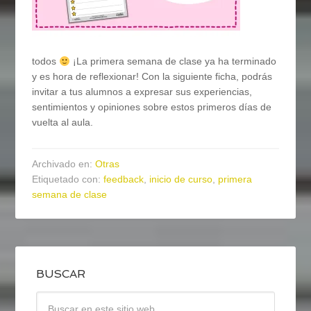
todos
¡La primera semana de clase ya ha terminado
y es hora de reflexionar! Con la siguiente ficha, podrás
invitar a tus alumnos a expresar sus experiencias,
sentimientos y opiniones sobre estos primeros días de
vuelta al aula.
Archivado en:
Otras
Etiquetado con:
feedback
,
inicio de curso
,
primera
semana de clase
BUSCAR