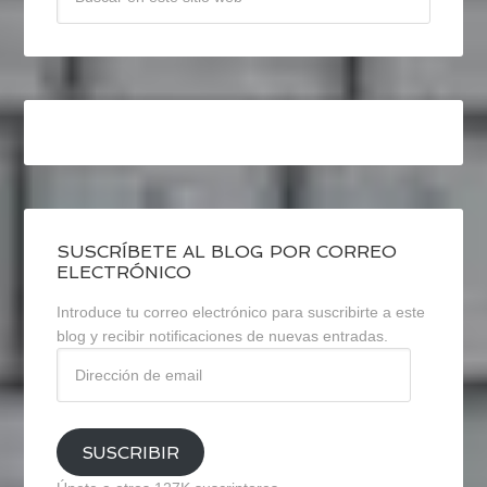
SUSCRÍBETE AL BLOG POR CORREO
ELECTRÓNICO
Introduce tu correo electrónico para suscribirte a este
blog y recibir notificaciones de nuevas entradas.
Dirección
de
email
SUSCRIBIR