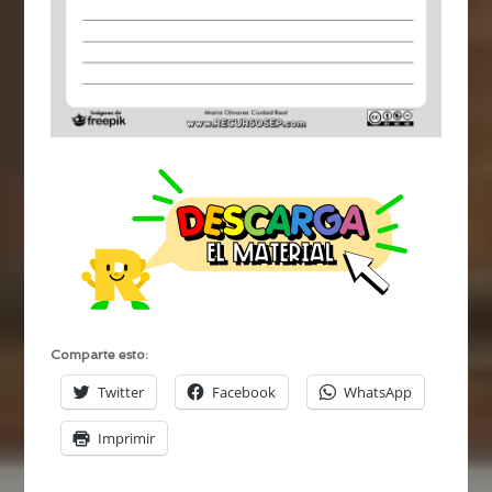
Comparte esto:
Twitter
Facebook
WhatsApp
Imprimir