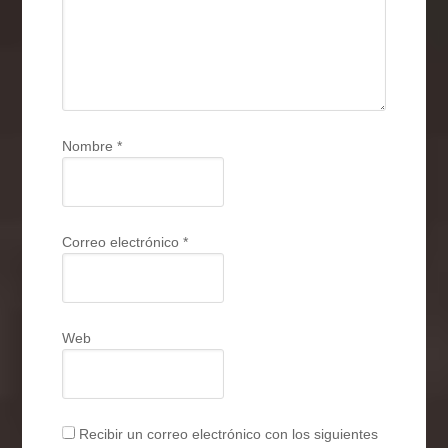
Nombre
*
Correo electrónico
*
Web
Recibir un correo electrónico con los siguientes