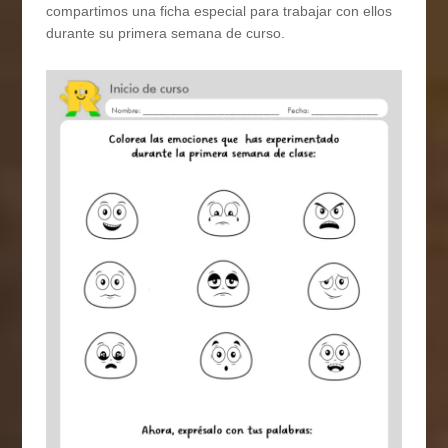
compartimos una ficha especial para trabajar con ellos
durante su primera semana de curso.