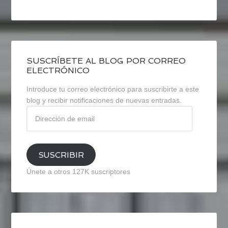
SUSCRÍBETE AL BLOG POR CORREO
ELECTRÓNICO
Introduce tu correo electrónico para suscribirte a este
blog y recibir notificaciones de nuevas entradas.
Dirección
de
email
SUSCRIBIR
Únete a otros 127K suscriptores