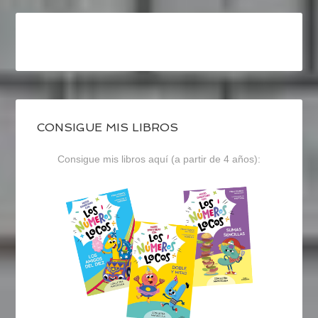
CONSIGUE MIS LIBROS
Consigue mis libros aquí (a partir de 4 años):