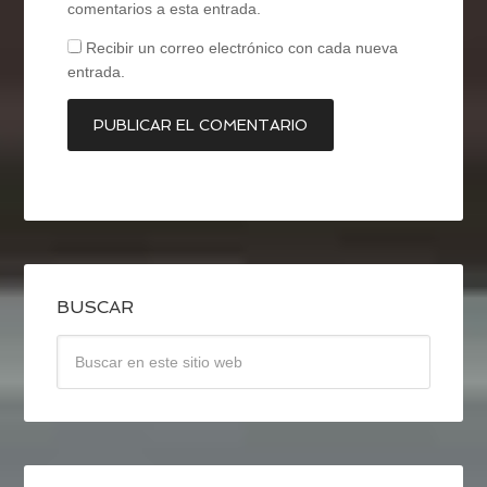
comentarios a esta entrada.
Recibir un correo electrónico con cada nueva
entrada.
BUSCAR