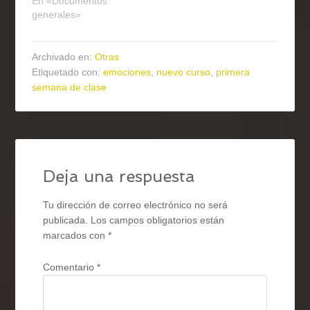
En «Documentos
generales»
Archivado en:
Otras
Etiquetado con:
emociones
,
nuevo curso
,
primera
semana de clase
Deja una respuesta
Tu dirección de correo electrónico no será
publicada.
Los campos obligatorios están
marcados con
*
Comentario
*