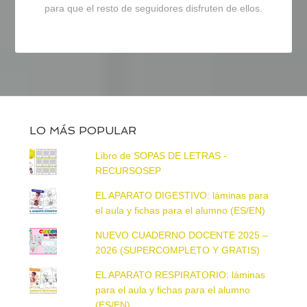
para que el resto de seguidores disfruten de ellos.
LO MÁS POPULAR
Libro de SOPAS DE LETRAS -
RECURSOSEP
EL APARATO DIGESTIVO: láminas para
el aula y fichas para el alumno (ES/EN)
NUEVO CUADERNO DOCENTE 2025 –
2026 (SUPERCOMPLETO Y GRATIS)
EL APARATO RESPIRATORIO: láminas
para el aula y fichas para el alumno
(ES/EN)