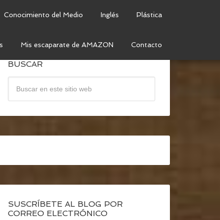
Conocimiento del Medio
Inglés
Plástica
s
Mis escaparate de AMAZON
Contacto
BUSCAR
SUSCRÍBETE AL BLOG POR
CORREO ELECTRÓNICO