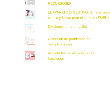
RECURSOSEP
EL APARATO DIGESTIVO: láminas par
el aula y fichas para el alumno (ES/EN)
Divisiones entre una cifra
Colección de problemas de
multiplicaciones
Actividades de iniciación a las
fracciones