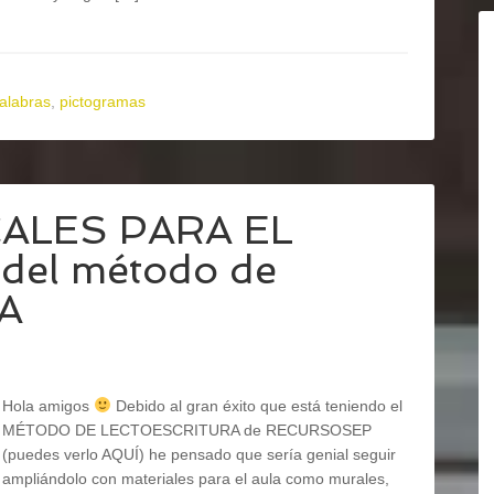
alabras
,
pictogramas
ALES PARA EL
 del método de
A
Hola amigos
Debido al gran éxito que está teniendo el
MÉTODO DE LECTOESCRITURA de RECURSOSEP
(puedes verlo AQUÍ) he pensado que sería genial seguir
ampliándolo con materiales para el aula como murales,