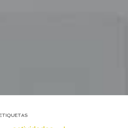
ETIQUETAS