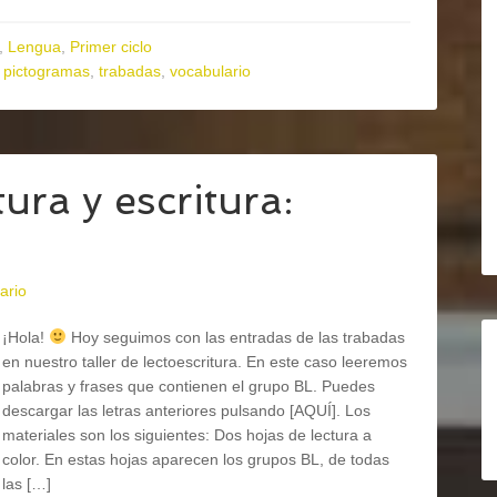
,
Lengua
,
Primer ciclo
,
pictogramas
,
trabadas
,
vocabulario
ura y escritura:
ario
¡Hola!
Hoy seguimos con las entradas de las trabadas
en nuestro taller de lectoescritura. En este caso leeremos
palabras y frases que contienen el grupo BL. Puedes
descargar las letras anteriores pulsando [AQUÍ]. Los
materiales son los siguientes: Dos hojas de lectura a
color. En estas hojas aparecen los grupos BL, de todas
las […]