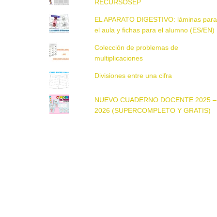
RECURSOSEP
EL APARATO DIGESTIVO: láminas par
el aula y fichas para el alumno (ES/EN)
Colección de problemas de
multiplicaciones
Divisiones entre una cifra
NUEVO CUADERNO DOCENTE 2025 –
2026 (SUPERCOMPLETO Y GRATIS)