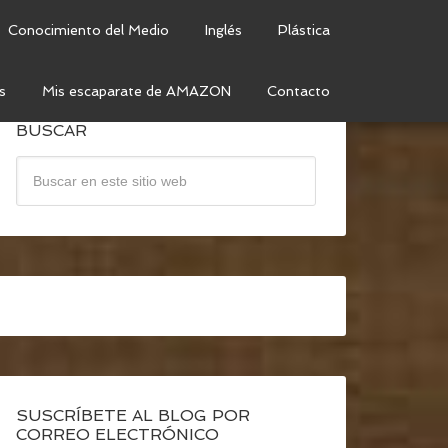
Conocimiento del Medio
Inglés
Plástica
s
Mis escaparate de AMAZON
Contacto
BUSCAR
SUSCRÍBETE AL BLOG POR
CORREO ELECTRÓNICO