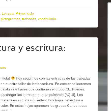
,
Lengua
,
Primer ciclo
,
pictogramas
,
trabadas
,
vocabulario
ura y escritura:
ario
¡Hola!
Hoy seguimos con las entradas de las trabadas
en nuestro taller de lectoescritura. En este caso leeremos
palabras y frases que contienen el grupo CL. Puedes
descargar las letras anteriores pulsando [AQUÍ]. Los
materiales son los siguientes: Dos hojas de lectura a
color. En estas hojas aparecen los grupos CL, de todas