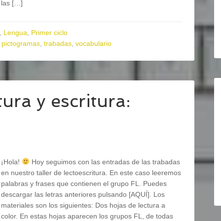
las […]
,
Lengua
,
Primer ciclo
,
pictogramas
,
trabadas
,
vocabulario
ura y escritura:
¡Hola!
Hoy seguimos con las entradas de las trabadas
en nuestro taller de lectoescritura. En este caso leeremos
palabras y frases que contienen el grupo FL. Puedes
descargar las letras anteriores pulsando [AQUÍ]. Los
materiales son los siguientes: Dos hojas de lectura a
color. En estas hojas aparecen los grupos FL, de todas