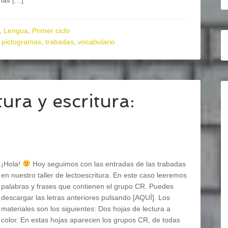
las […]
,
Lengua
,
Primer ciclo
,
pictogramas
,
trabadas
,
vocabulario
ura y escritura:
¡Hola!
Hoy seguimos con las entradas de las trabadas
en nuestro taller de lectoescritura. En este caso leeremos
palabras y frases que contienen el grupo CR. Puedes
descargar las letras anteriores pulsando [AQUÍ]. Los
materiales son los siguientes: Dos hojas de lectura a
color. En estas hojas aparecen los grupos CR, de todas