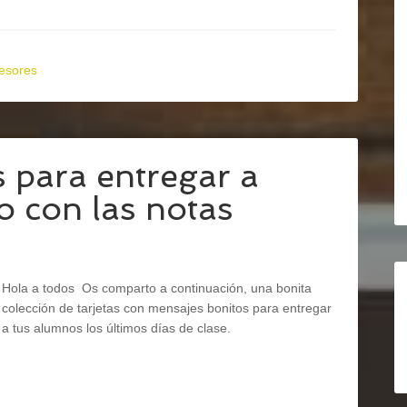
fesores
 para entregar a
to con las notas
Hola a todos Os comparto a continuación, una bonita
colección de tarjetas con mensajes bonitos para entregar
a tus alumnos los últimos días de clase.