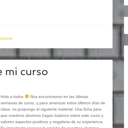
fesores
 mi curso
Hola a todos
Nos encontramos en las últimas
semanas de curso, y para amenizar estos últimos días de
clase, os propongo el siguiente material. Una ficha para
que nuestros alumnos hagan balance sobre este curso y
valoren aspectos positivos y negativos de su experienca.