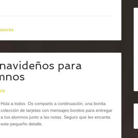
fesores
 navideños para
umnos
rio
Hola a todos Os comparto a continuación, una bonita
colección de tarjetas con mensajes bonitos para entregar
a tus alumnos junto a las notas. Seguro que les encanta
este pequeño detalle.