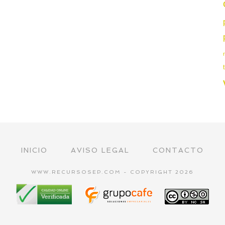
INICIO
AVISO LEGAL
CONTACTO
WWW.RECURSOSEP.COM - COPYRIGHT 2026