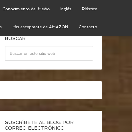
Conocimiento del Medio
Inglés
Plástica
s
Mis escaparate de AMAZON
Contacto
BUSCAR
SUSCRÍBETE AL BLOG POR
CORREO ELECTRÓNICO