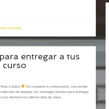
iones Navidad
para entregar a tus
e curso
Hola a todos
Os comparto a continuación, una bonita
colección de tarjetas con mensajes bonitos para entregar
a tus alumnos los últimos días de clase.