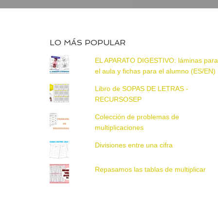
LO MÁS POPULAR
EL APARATO DIGESTIVO: láminas par
el aula y fichas para el alumno (ES/EN)
Libro de SOPAS DE LETRAS -
RECURSOSEP
Colección de problemas de
multiplicaciones
Divisiones entre una cifra
Repasamos las tablas de multiplicar