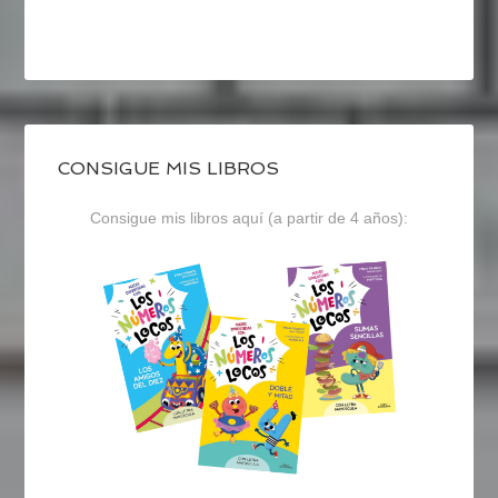
CONSIGUE MIS LIBROS
Consigue mis libros aquí (a partir de 4 años):