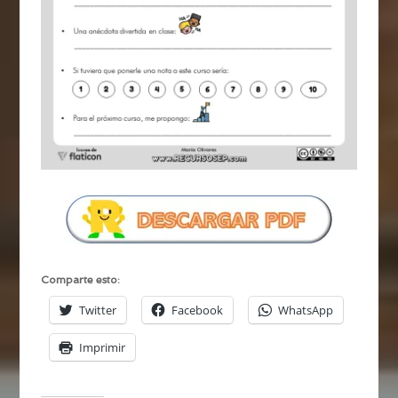
Comparte esto:
Twitter
Facebook
WhatsApp
Imprimir