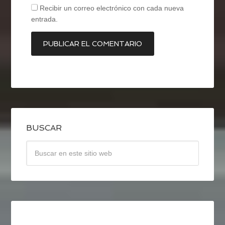
Recibir un correo electrónico con cada nueva
entrada.
BUSCAR