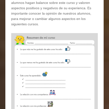
alumnos hagan balance sobre este curso y valoren
aspectos positivos y negativos de su experienca. Es
importante conocer la opinión de nuestros alumnos,
para mejorar o cambiar algunos aspectos en los
siguientes cursos.