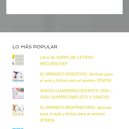
LO MÁS POPULAR
Libro de SOPAS DE LETRAS -
RECURSOSEP
EL APARATO DIGESTIVO: láminas para
el aula y fichas para el alumno (ES/EN)
NUEVO CUADERNO DOCENTE 2025 –
2026 (SUPERCOMPLETO Y GRATIS)
EL APARATO RESPIRATORIO: láminas
para el aula y fichas para el alumno
(ES/EN)