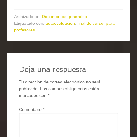
Archivado en:
Documentos generales
Etiquetado con:
autoevaluación
,
final de curso
,
para
profesores
Deja una respuesta
Tu dirección de correo electrónico no será
publicada.
Los campos obligatorios están
marcados con
*
Comentario
*