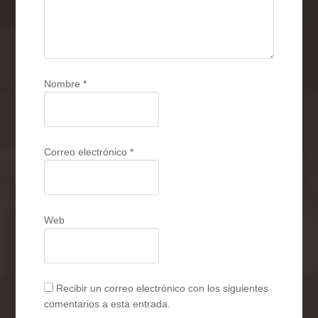
Nombre
*
Correo electrónico
*
Web
Recibir un correo electrónico con los siguientes
comentarios a esta entrada.