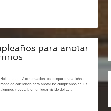
pleaños para anotar
lumnos
Hola a todos A continuación, os comparto una ficha a
modo de calendario para anotar los cumpleaños de tus
alumnos y pegarla en un lugar visible del aula.