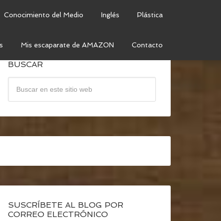
Conocimiento del Medio
Inglés
Plástica
s
Mis escaparate de AMAZON
Contacto
BUSCAR
SUSCRÍBETE AL BLOG POR
CORREO ELECTRÓNICO