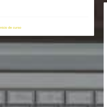
inicio de curso