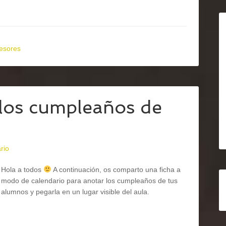
fesores
 los cumpleaños de
rio
Hola a todos
A continuación, os comparto una ficha a
modo de calendario para anotar los cumpleaños de tus
alumnos y pegarla en un lugar visible del aula.