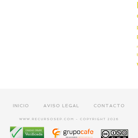
INICIO
AVISO LEGAL
CONTACTO
WWW.RECURSOSEP.COM - COPYRIGHT 2026