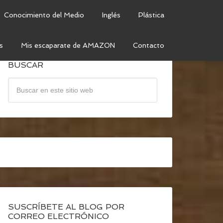
Conocimiento del Medio
Inglés
Plástica
s
Mis escaparate de AMAZON
Contacto
BUSCAR
SUSCRÍBETE AL BLOG POR
CORREO ELECTRÓNICO