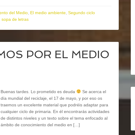
ento del Medio
,
El medio ambiente
,
Segundo ciclo
,
sopa de letras
OS POR EL MEDIO
Buenas tardes. Lo prometido es deuda
Se acerca el
día mundial del reciclaje, el 17 de mayo, y por eso os
traemos un excelente material que podréis adaptar para
cualquier ciclo de primaria. En él encontrarás actividades
de distintos niveles y un texto sobre el tema enfocado al
ámbito de conocimiento del medio en […]