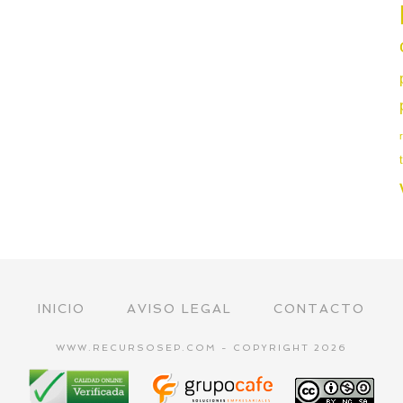
INICIO
AVISO LEGAL
CONTACTO
WWW.RECURSOSEP.COM - COPYRIGHT 2026