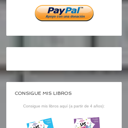
Facebook
Twitter
Instagram
CONSIGUE MIS LIBROS
Consigue mis libros aquí (a partir de 4 años):