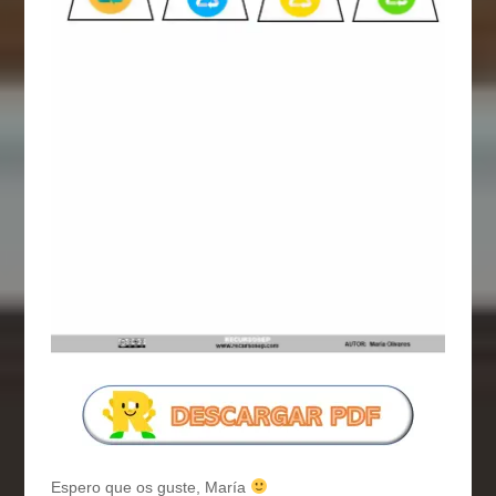
Espero que os guste, María