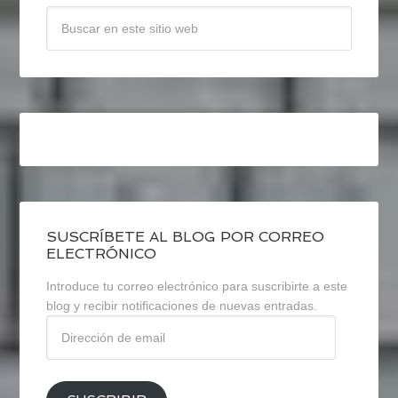
SUSCRÍBETE AL BLOG POR CORREO
ELECTRÓNICO
Introduce tu correo electrónico para suscribirte a este
blog y recibir notificaciones de nuevas entradas.
Dirección
de
email