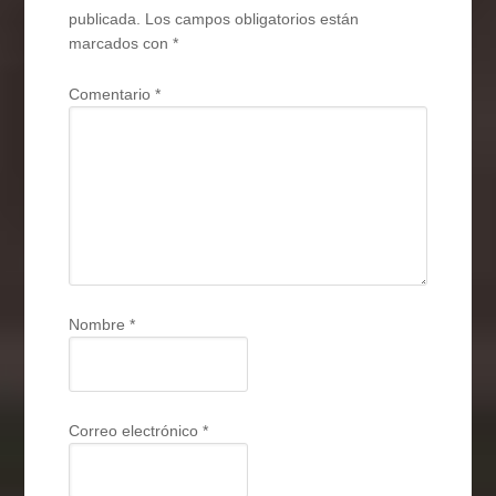
publicada.
Los campos obligatorios están
marcados con
*
Comentario
*
Nombre
*
Correo electrónico
*