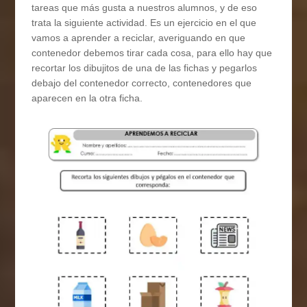
tareas que más gusta a nuestros alumnos, y de eso
trata la siguiente actividad. Es un ejercicio en el que
vamos a aprender a reciclar, averiguando en que
contenedor debemos tirar cada cosa, para ello hay que
recortar los dibujitos de una de las fichas y pegarlos
debajo del contenedor correcto, contenedores que
aparecen en la otra ficha.