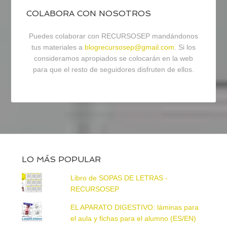
COLABORA CON NOSOTROS
Puedes colaborar con RECURSOSEP mandándonos
tus materiales a
blogrecursosep@gmail.com
. Si los
consideramos apropiados se colocarán en la web
para que el resto de seguidores disfruten de ellos.
LO MÁS POPULAR
Libro de SOPAS DE LETRAS -
RECURSOSEP
EL APARATO DIGESTIVO: láminas para
el aula y fichas para el alumno (ES/EN)