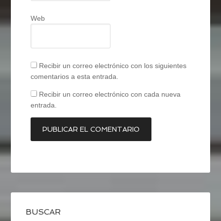
Web
Recibir un correo electrónico con los siguientes
comentarios a esta entrada.
Recibir un correo electrónico con cada nueva
entrada.
BUSCAR