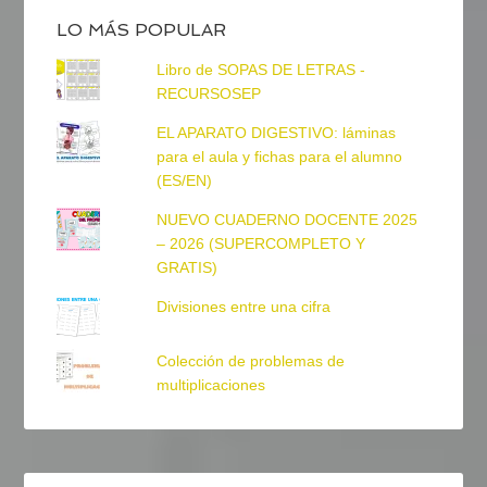
LO MÁS POPULAR
Libro de SOPAS DE LETRAS -
RECURSOSEP
EL APARATO DIGESTIVO: láminas
para el aula y fichas para el alumno
(ES/EN)
NUEVO CUADERNO DOCENTE 2025
– 2026 (SUPERCOMPLETO Y
GRATIS)
Divisiones entre una cifra
Colección de problemas de
multiplicaciones