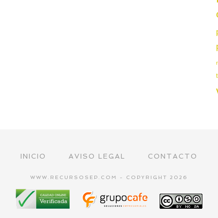
INICIO
AVISO LEGAL
CONTACTO
WWW.RECURSOSEP.COM - COPYRIGHT 2026