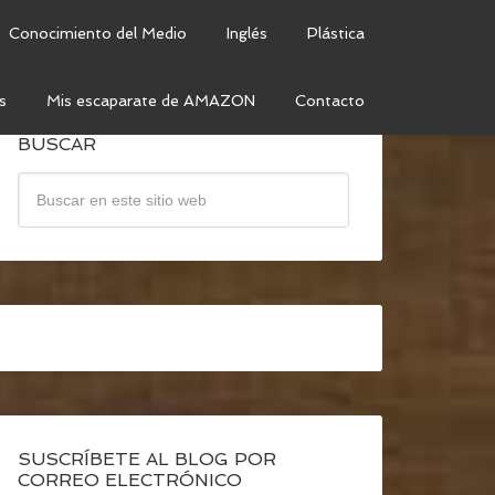
Conocimiento del Medio
Inglés
Plástica
s
Mis escaparate de AMAZON
Contacto
BUSCAR
SUSCRÍBETE AL BLOG POR
CORREO ELECTRÓNICO