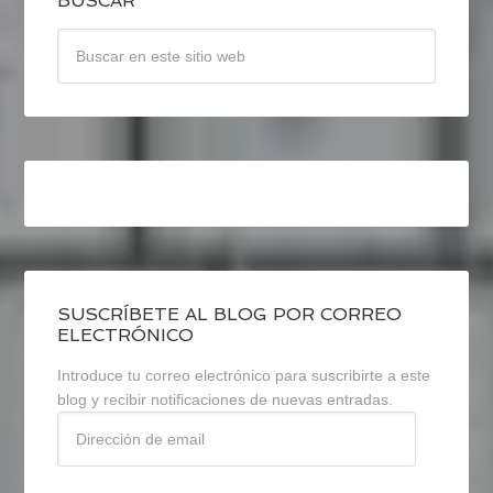
BUSCAR
SUSCRÍBETE AL BLOG POR CORREO
ELECTRÓNICO
Introduce tu correo electrónico para suscribirte a este
blog y recibir notificaciones de nuevas entradas.
Dirección
de
email