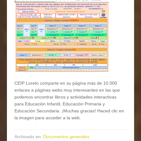
CEIP Loreto comparte en su página más de 10.000
enlaces a páginas webs muy interesantes en las que
podemos encontrar libros y actividades interactivas
para Educación Infantil, Educación Primaria y
Educación Secundaria. ¡Muchas gracias! Haced clic en
la imagen para acceder a la web.
Archivado en:
Documentos generales