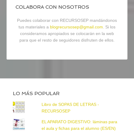
COLABORA CON NOSOTROS
Puedes colaborar con RECURSOSEP mandándonos
tus materiales a
blogrecursosep@gmail.com
. Si los
consideramos apropiados se colocarán en la web
para que el resto de seguidores disfruten de ellos.
LO MÁS POPULAR
Libro de SOPAS DE LETRAS -
RECURSOSEP
EL APARATO DIGESTIVO: láminas para
el aula y fichas para el alumno (ES/EN)