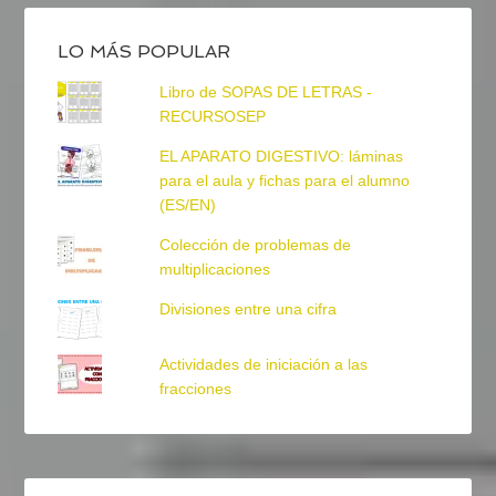
LO MÁS POPULAR
Libro de SOPAS DE LETRAS -
RECURSOSEP
EL APARATO DIGESTIVO: láminas
para el aula y fichas para el alumno
(ES/EN)
Colección de problemas de
multiplicaciones
Divisiones entre una cifra
Actividades de iniciación a las
fracciones