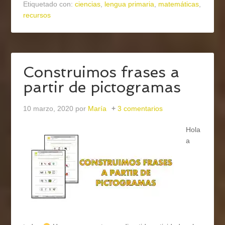
Etiquetado con:
ciencias
,
lengua primaria
,
matemáticas
,
recursos
Construimos frases a
partir de pictogramas
10 marzo, 2020
por
María
3 comentarios
Hola
a