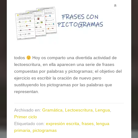
a
todos
Hoy os comparto una divertida actividad de
lectoescritura, en ella aparecen una serie de frases
compuestas por palabras y pictogramas; el objetivo del
ejercicio es escribir la oración de nuevo pero
sustituyendo los pictogramas por las palabras que
representan.
Archivado en:
Gramática
,
Lectoescritura
,
Lengua
,
Primer ciclo
Etiquetado con:
expresión escrita
,
frases
,
lengua
primaria
,
pictogramas