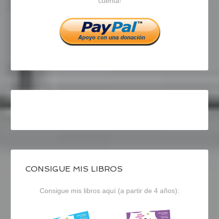
cuenta!
Facebook
Twitter
Instagram
CONSIGUE MIS LIBROS
Consigue mis libros aquí (a partir de 4 años):