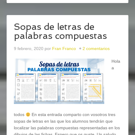
Sopas de letras de
palabras compuestas
9 febrero, 2020
por
Fran Franco
2 comentarios
Hola
a
todos
En esta entrada comparto con vosotros tres
sopas de letras en las que los alumnos tendrán que
localizar las palabras compuestas representadas en los
dibujos de las fichas. Espero que os guste. Un saludo,