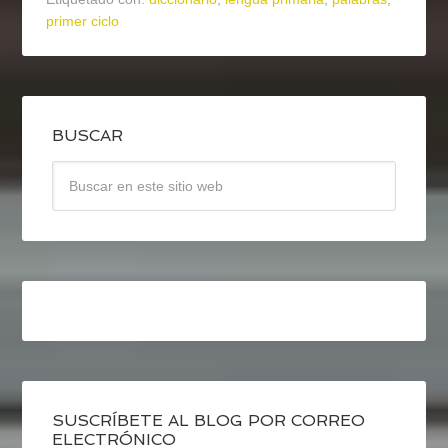
primer ciclo
BUSCAR
SUSCRÍBETE AL BLOG POR CORREO
ELECTRÓNICO