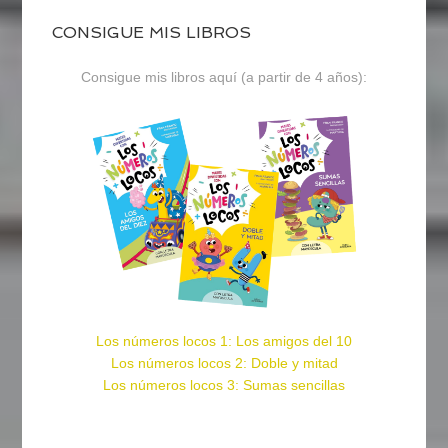
CONSIGUE MIS LIBROS
Consigue mis libros aquí (a partir de 4 años):
Los números locos 1: Los amigos del 10
Los números locos 2: Doble y mitad
Los números locos 3: Sumas sencillas