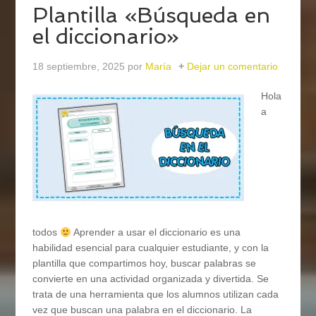
Plantilla «Búsqueda en
el diccionario»
18 septiembre, 2025
por
María
Dejar un comentario
Hola
a
todos
Aprender a usar el diccionario es una
habilidad esencial para cualquier estudiante, y con la
plantilla que compartimos hoy, buscar palabras se
convierte en una actividad organizada y divertida. Se
trata de una herramienta que los alumnos utilizan cada
vez que buscan una palabra en el diccionario. La