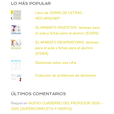
LO MÁS POPULAR
Libro de SOPAS DE LETRAS -
RECURSOSEP
EL APARATO DIGESTIVO: láminas para
el aula y fichas para el alumno (ES/EN)
EL APARATO RESPIRATORIO: láminas
para el aula y fichas para el alumno
(ES/EN)
Divisiones entre una cifra
Colección de problemas de divisiones
ÚLTIMOS COMENTARIOS
Raquel
en
NUEVO CUADERNO DEL PROFESOR 2024 –
2025 (SUPERCOMPLETO Y GRATIS)