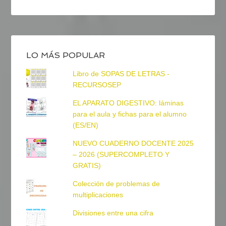
LO MÁS POPULAR
Libro de SOPAS DE LETRAS -
RECURSOSEP
EL APARATO DIGESTIVO: láminas
para el aula y fichas para el alumno
(ES/EN)
NUEVO CUADERNO DOCENTE 2025
– 2026 (SUPERCOMPLETO Y
GRATIS)
Colección de problemas de
multiplicaciones
Divisiones entre una cifra