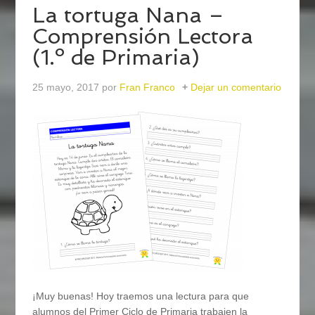
La tortuga Nana –
Comprensión Lectora
(1.º de Primaria)
25 mayo, 2017
por
Fran Franco
Dejar un comentario
¡Muy buenas! Hoy traemos una lectura para que
alumnos del Primer Ciclo de Primaria trabajen la