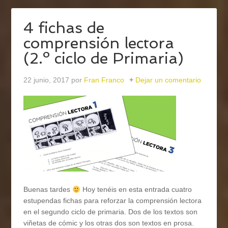
4 fichas de
comprensión lectora
(2.º ciclo de Primaria)
22 junio, 2017
por
Fran Franco
Dejar un comentario
Buenas tardes
Hoy tenéis en esta entrada cuatro
estupendas fichas para reforzar la comprensión lectora
en el segundo ciclo de primaria. Dos de los textos son
viñetas de cómic y los otras dos son textos en prosa.