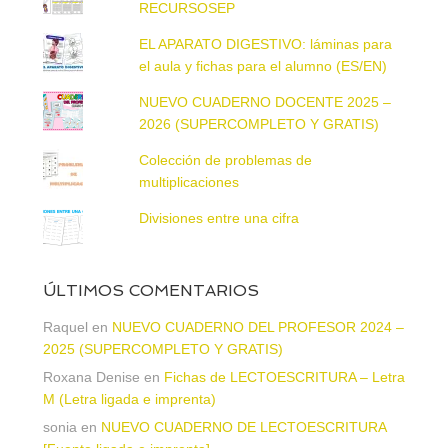
RECURSOSEP
EL APARATO DIGESTIVO: láminas para
el aula y fichas para el alumno (ES/EN)
NUEVO CUADERNO DOCENTE 2025 –
2026 (SUPERCOMPLETO Y GRATIS)
Colección de problemas de
multiplicaciones
Divisiones entre una cifra
ÚLTIMOS COMENTARIOS
Raquel
en
NUEVO CUADERNO DEL PROFESOR 2024 –
2025 (SUPERCOMPLETO Y GRATIS)
Roxana Denise
en
Fichas de LECTOESCRITURA – Letra
M (Letra ligada e imprenta)
sonia
en
NUEVO CUADERNO DE LECTOESCRITURA