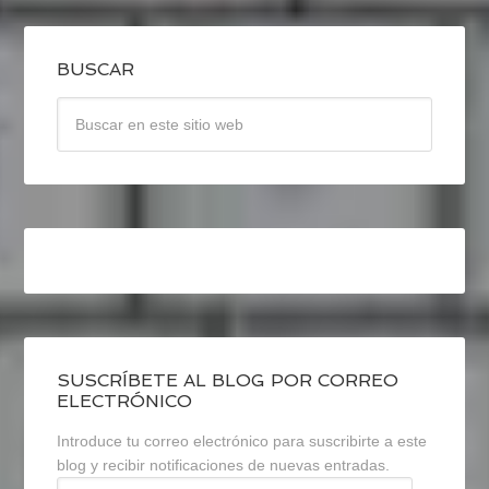
BUSCAR
SUSCRÍBETE AL BLOG POR CORREO
ELECTRÓNICO
Introduce tu correo electrónico para suscribirte a este
blog y recibir notificaciones de nuevas entradas.
Dirección