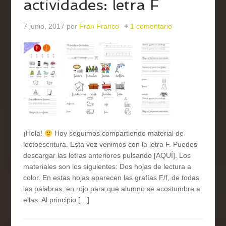
actividades: letra F
7 junio, 2017
por
Fran Franco
1 comentario
¡Hola!
Hoy seguimos compartiendo material de
lectoescritura. Esta vez venimos con la letra F. Puedes
descargar las letras anteriores pulsando [AQUÍ]. Los
materiales son los siguientes: Dos hojas de lectura a
color. En estas hojas aparecen las grafías F/f, de todas
las palabras, en rojo para que alumno se acostumbre a
ellas. Al principio […]