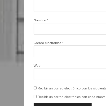
Nombre
*
Correo electrónico
*
Web
Recibir un correo electrónico con los siguien
Recibir un correo electrónico con cada nueva