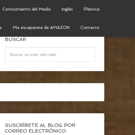
Conocimiento del Medio
Inglés
Plástica
s
Mis escaparate de AMAZON
Contacto
BUSCAR
SUSCRÍBETE AL BLOG POR
CORREO ELECTRÓNICO