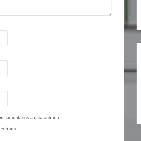
tes comentarios a esta entrada.
 entrada.