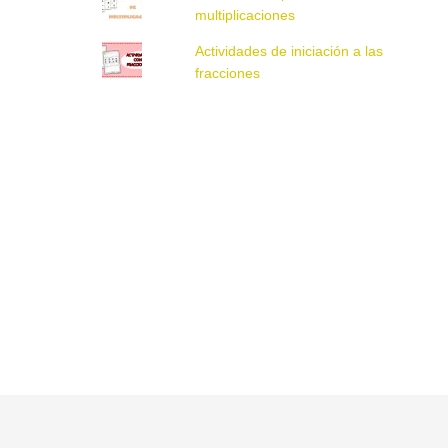
multiplicaciones
Actividades de iniciación a las
fracciones