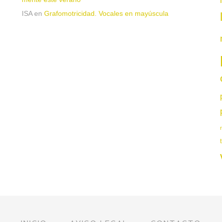
ISA
en
Grafomotricidad. Vocales en mayúscula