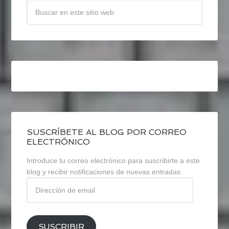
SUSCRÍBETE AL BLOG POR CORREO
ELECTRÓNICO
Introduce tu correo electrónico para suscribirte a este
blog y recibir notificaciones de nuevas entradas.
Dirección
de
email
SUSCRIBIR