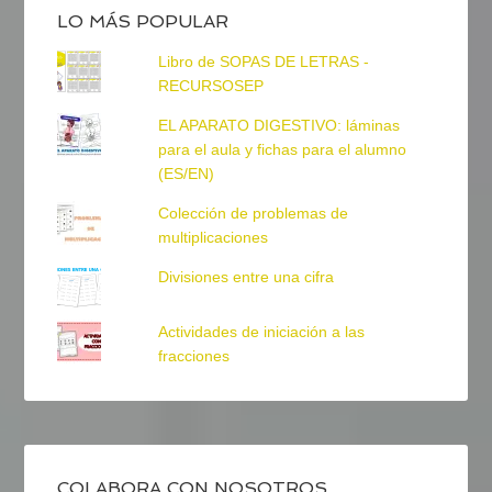
LO MÁS POPULAR
Libro de SOPAS DE LETRAS -
RECURSOSEP
EL APARATO DIGESTIVO: láminas
para el aula y fichas para el alumno
(ES/EN)
Colección de problemas de
multiplicaciones
Divisiones entre una cifra
Actividades de iniciación a las
fracciones
COLABORA CON NOSOTROS