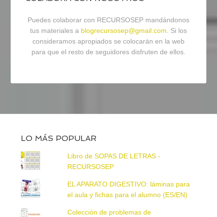
Puedes colaborar con RECURSOSEP mandándonos
tus materiales a
blogrecursosep@gmail.com
. Si los
consideramos apropiados se colocarán en la web
para que el resto de seguidores disfruten de ellos.
LO MÁS POPULAR
Libro de SOPAS DE LETRAS -
RECURSOSEP
EL APARATO DIGESTIVO: láminas para
el aula y fichas para el alumno (ES/EN)
Colección de problemas de