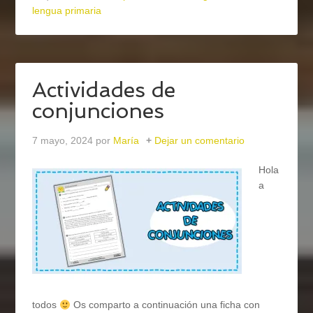
lengua primaria
Actividades de
conjunciones
7 mayo, 2024
por
María
Dejar un comentario
Hola
a
todos
Os comparto a continuación una ficha con