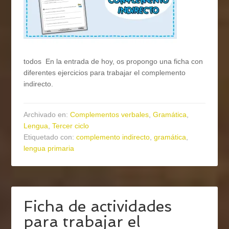
todos En la entrada de hoy, os propongo una ficha con
diferentes ejercicios para trabajar el complemento
indirecto.
Archivado en:
Complementos verbales
,
Gramática
,
Lengua
,
Tercer ciclo
Etiquetado con:
complemento indirecto
,
gramática
,
lengua primaria
Ficha de actividades
para trabajar el