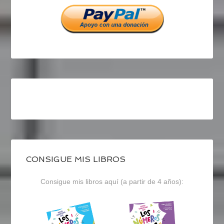
Facebook
Twitter
Instagram
CONSIGUE MIS LIBROS
Consigue mis libros aquí (a partir de 4 años):