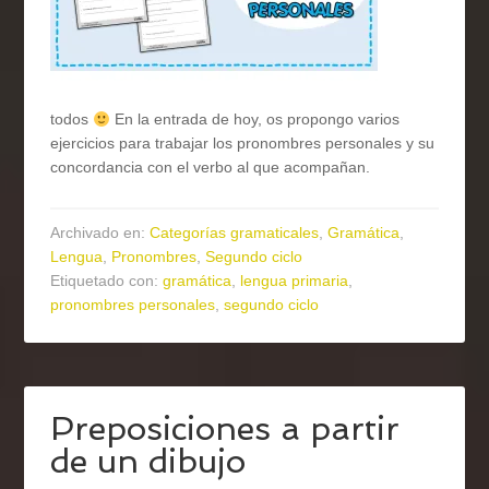
todos
En la entrada de hoy, os propongo varios
ejercicios para trabajar los pronombres personales y su
concordancia con el verbo al que acompañan.
Archivado en:
Categorías gramaticales
,
Gramática
,
Lengua
,
Pronombres
,
Segundo ciclo
Etiquetado con:
gramática
,
lengua primaria
,
pronombres personales
,
segundo ciclo
Preposiciones a partir
de un dibujo