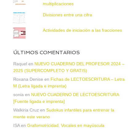
multiplicaciones
Divisiones entre una cifra
Actividades de iniciación a las fracciones
ÚLTIMOS COMENTARIOS
Raquel
en
NUEVO CUADERNO DEL PROFESOR 2024 –
2025 (SUPERCOMPLETO Y GRATIS)
Roxana Denise
en
Fichas de LECTOESCRITURA – Letra
M (Letra ligada e imprenta)
sonia
en
NUEVO CUADERNO DE LECTOESCRITURA
[Fuente ligada e imprenta]
Walkiria Cruz
en
Sudokus infantiles para entrenar la
mente este verano
ISA
en
Grafomotricidad. Vocales en mayúscula