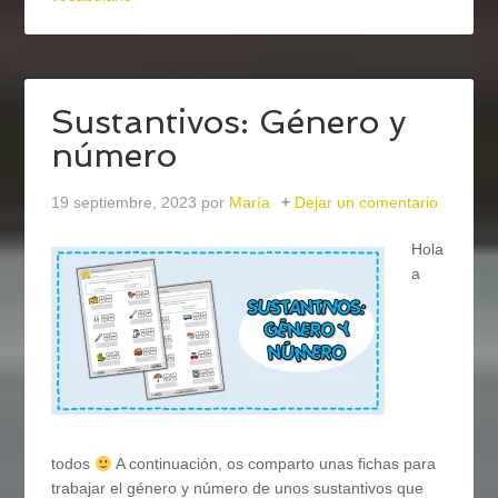
Sustantivos: Género y
número
19 septiembre, 2023
por
María
Dejar un comentario
Hola
a
todos
A continuación, os comparto unas fichas para
trabajar el género y número de unos sustantivos que