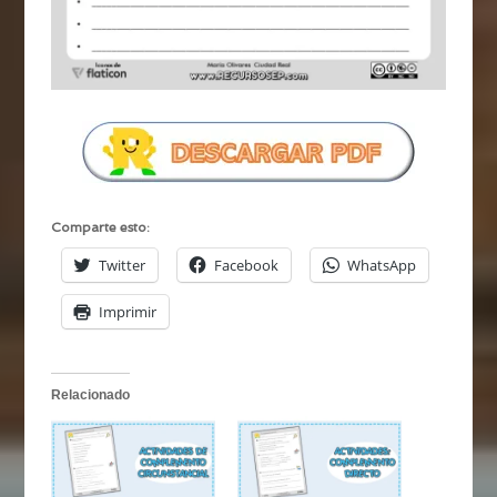
Comparte esto:
Twitter
Facebook
WhatsApp
Imprimir
Relacionado