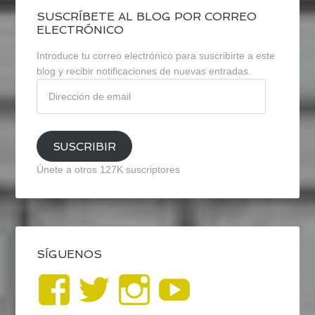
SUSCRÍBETE AL BLOG POR CORREO
ELECTRÓNICO
Introduce tu correo electrónico para suscribirte a este
blog y recibir notificaciones de nuevas entradas.
Dirección
de
email
SUSCRIBIR
Únete a otros 127K suscriptores
SÍGUENOS
Ver
Ver
Ver
YouTub