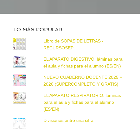
LO MÁS POPULAR
Libro de SOPAS DE LETRAS -
RECURSOSEP
EL APARATO DIGESTIVO: láminas para
el aula y fichas para el alumno (ES/EN)
NUEVO CUADERNO DOCENTE 2025 –
2026 (SUPERCOMPLETO Y GRATIS)
EL APARATO RESPIRATORIO: láminas
para el aula y fichas para el alumno
(ES/EN)
Divisiones entre una cifra