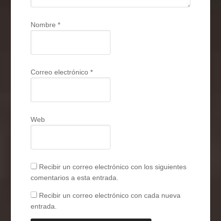
Nombre
*
Correo electrónico
*
Web
Recibir un correo electrónico con los siguientes
comentarios a esta entrada.
Recibir un correo electrónico con cada nueva
entrada.