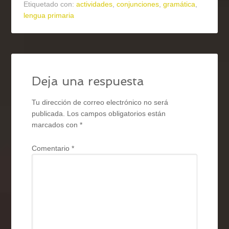
Etiquetado con:
actividades
,
conjunciones
,
gramática
,
lengua primaria
Deja una respuesta
Tu dirección de correo electrónico no será
publicada.
Los campos obligatorios están
marcados con
*
Comentario
*