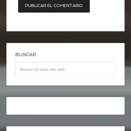
BUSCAR