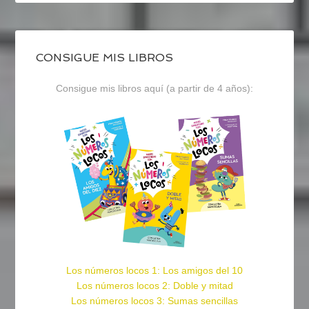
CONSIGUE MIS LIBROS
Consigue mis libros aquí (a partir de 4 años):
Los números locos 1: Los amigos del 10
Los números locos 2: Doble y mitad
Los números locos 3: Sumas sencillas