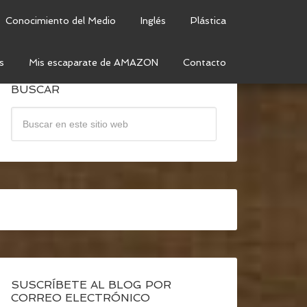
Conocimiento del Medio
Inglés
Plástica
s
Mis escaparate de AMAZON
Contacto
BUSCAR
SUSCRÍBETE AL BLOG POR
CORREO ELECTRÓNICO