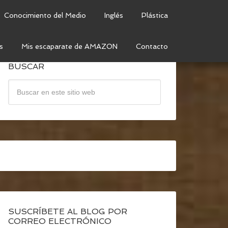
Conocimiento del Medio
Inglés
Plástica
s
Mis escaparate de AMAZON
Contacto
BUSCAR
SUSCRÍBETE AL BLOG POR
CORREO ELECTRÓNICO