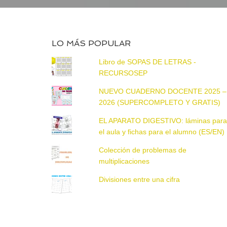
LO MÁS POPULAR
Libro de SOPAS DE LETRAS -
RECURSOSEP
NUEVO CUADERNO DOCENTE 2025 –
2026 (SUPERCOMPLETO Y GRATIS)
EL APARATO DIGESTIVO: láminas par
el aula y fichas para el alumno (ES/EN)
Colección de problemas de
multiplicaciones
Divisiones entre una cifra