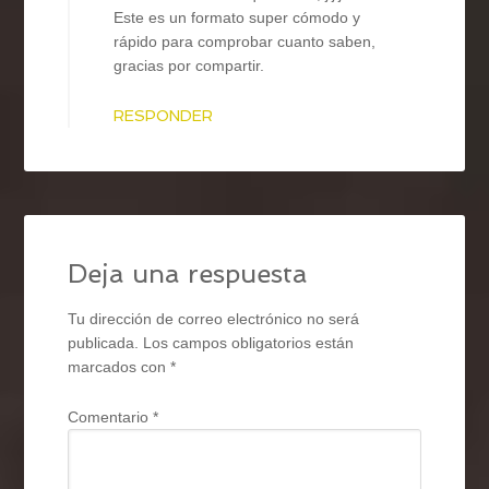
Este es un formato super cómodo y
rápido para comprobar cuanto saben,
gracias por compartir.
RESPONDER
Deja una respuesta
Tu dirección de correo electrónico no será
publicada.
Los campos obligatorios están
marcados con
*
Comentario
*