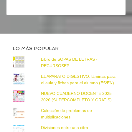
LO MÁS POPULAR
Libro de SOPAS DE LETRAS -
RECURSOSEP
EL APARATO DIGESTIVO: láminas para
el aula y fichas para el alumno (ES/EN)
NUEVO CUADERNO DOCENTE 2025 –
2026 (SUPERCOMPLETO Y GRATIS)
Colección de problemas de
multiplicaciones
Divisiones entre una cifra