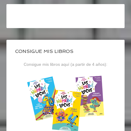
CONSIGUE MIS LIBROS
Consigue mis libros aquí (a partir de 4 años):