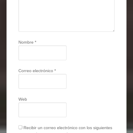
Nombre
*
Correo electrónico
*
Web
Recibir un correo electrónico con los siguientes