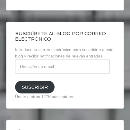
SUSCRÍBETE AL BLOG POR CORREO
ELECTRÓNICO
Introduce tu correo electrónico para suscribirte a este
blog y recibir notificaciones de nuevas entradas.
Dirección
de
email
SUSCRIBIR
Únete a otros 127K suscriptores