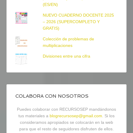
(ES/EN)
NUEVO CUADERNO DOCENTE 2025
– 2026 (SUPERCOMPLETO Y
GRATIS)
Colección de problemas de
multiplicaciones
Divisiones entre una cifra
COLABORA CON NOSOTROS
Puedes colaborar con RECURSOSEP mandándonos
tus materiales a
blogrecursosep@gmail.com
. Si los
consideramos apropiados se colocarán en la web
para que el resto de seguidores disfruten de ellos.