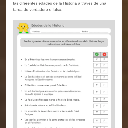
las diferentes edades de la Historia a través de una
tarea de verdadero o falso.