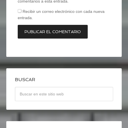
comentarios a esta entrada.
Recibir un correo electrónico con cada nueva
entrada.
BUSCAR