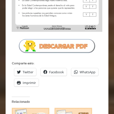
Comparte esto:
Twitter
Facebook
WhatsApp
Imprimir
Relacionado