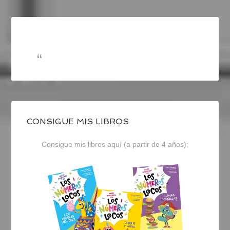
CONSIGUE MIS LIBROS
Consigue mis libros aquí (a partir de 4 años):