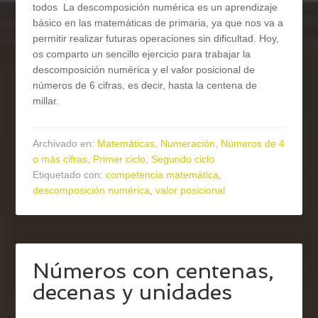
todos La descomposición numérica es un aprendizaje
básico en las matemáticas de primaria, ya que nos va a
permitir realizar futuras operaciones sin dificultad. Hoy,
os comparto un sencillo ejercicio para trabajar la
descomposición numérica y el valor posicional de
números de 6 cifras, es decir, hasta la centena de
millar.
Archivado en:
Matemáticas
,
Numeración
,
Números de 4
o más cifras
,
Primer ciclo
,
Segundo ciclo
Etiquetado con:
competencia matemática
,
descomposición numérica
,
valor posicional
Números con centenas,
decenas y unidades