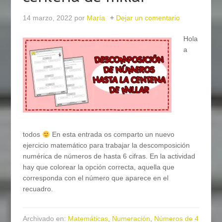
14 marzo, 2022
por
María
Dejar un comentario
Hola
a
todos
En esta entrada os comparto un nuevo
ejercicio matemático para trabajar la descomposición
numérica de números de hasta 6 cifras. En la actividad
hay que colorear la opción correcta, aquella que
corresponda con el número que aparece en el
recuadro.
Archivado en:
Matemáticas
,
Numeración
,
Números de 4