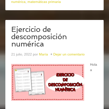
numérica
,
matemáticas primaria
Ejercicio de
descomposición
numérica
21 julio, 2022
por
María
Dejar un comentario
Hola
a