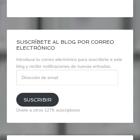
SUSCRÍBETE AL BLOG POR CORREO
ELECTRÓNICO
Introduce tu correo electrónico para suscribirte a este
blog y recibir notificaciones de nuevas entradas.
Dirección
de
email
SUSCRIBIR
Únete a otros 127K suscriptores