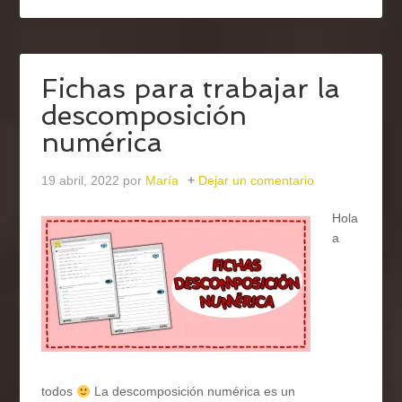
Fichas para trabajar la
descomposición
numérica
19 abril, 2022
por
María
Dejar un comentario
Hola
a
todos
La descomposición numérica es un