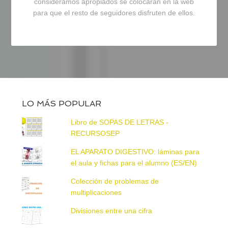
consideramos apropiados se colocarán en la web
para que el resto de seguidores disfruten de ellos.
LO MÁS POPULAR
Libro de SOPAS DE LETRAS -
RECURSOSEP
EL APARATO DIGESTIVO: láminas para
el aula y fichas para el alumno (ES/EN)
Colección de problemas de
multiplicaciones
Divisiones entre una cifra