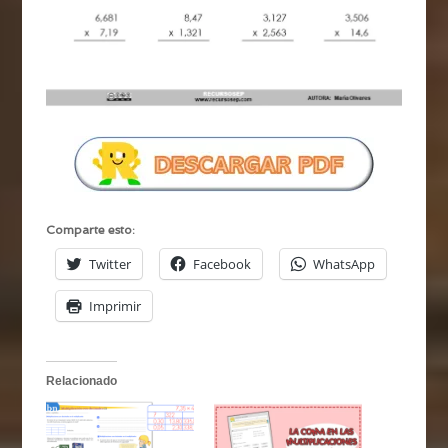
Comparte esto:
Twitter
Facebook
WhatsApp
Imprimir
Relacionado