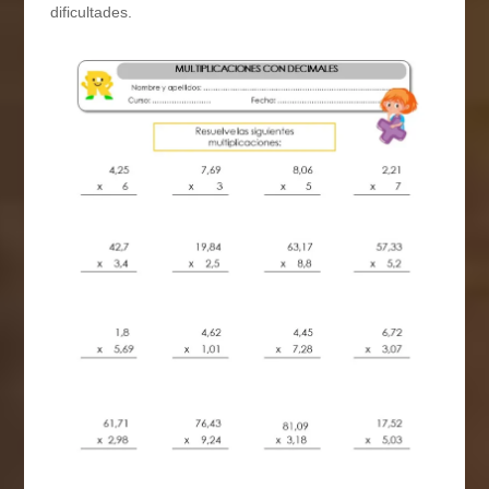
dificultades.