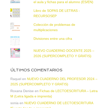
el aula y fichas para el alumno (ES/EN)
Libro de SOPAS DE LETRAS -
RECURSOSEP
Colección de problemas de
multiplicaciones
Divisiones entre una cifra
NUEVO CUADERNO DOCENTE 2025 –
2026 (SUPERCOMPLETO Y GRATIS)
ÚLTIMOS COMENTARIOS
Raquel
en
NUEVO CUADERNO DEL PROFESOR 2024 –
2025 (SUPERCOMPLETO Y GRATIS)
Roxana Denise
en
Fichas de LECTOESCRITURA – Letra
M (Letra ligada e imprenta)
sonia
en
NUEVO CUADERNO DE LECTOESCRITURA