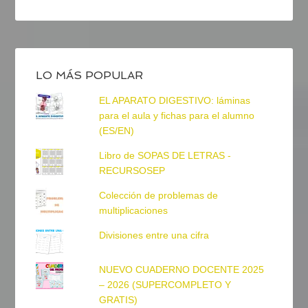
LO MÁS POPULAR
EL APARATO DIGESTIVO: láminas
para el aula y fichas para el alumno
(ES/EN)
Libro de SOPAS DE LETRAS -
RECURSOSEP
Colección de problemas de
multiplicaciones
Divisiones entre una cifra
NUEVO CUADERNO DOCENTE 2025
– 2026 (SUPERCOMPLETO Y
GRATIS)