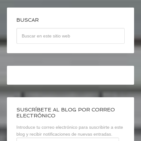
BUSCAR
SUSCRÍBETE AL BLOG POR CORREO
ELECTRÓNICO
Introduce tu correo electrónico para suscribirte a este
blog y recibir notificaciones de nuevas entradas.
Dirección