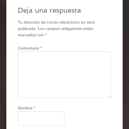
Deja una respuesta
Tu dirección de correo electrónico no será
publicada.
Los campos obligatorios están
marcados con
*
Comentario
*
Nombre
*