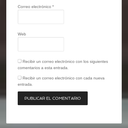
Correo electrónico
*
Web
Recibir un correo electrónico con los siguientes
comentarios a esta entrada.
Recibir un correo electrónico con cada nueva
entrada.