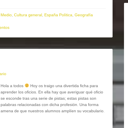
 Medio
,
Cultura general
,
España Política
,
Geografía
ntos
ario
Hola a todos
Hoy os traigo una divertida ficha para
aprender los oficios. En ella hay que averiguar qué oficio
se esconde tras una serie de pistas; estas pistas son
palabras relacionadas con dicha profesión. Una forma
amena de que nuestros alumnos amplíen su vocabulario.