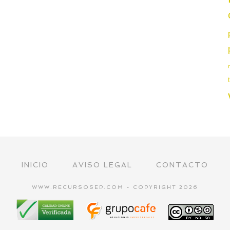
INICIO
AVISO LEGAL
CONTACTO
WWW.RECURSOSEP.COM - COPYRIGHT 2026