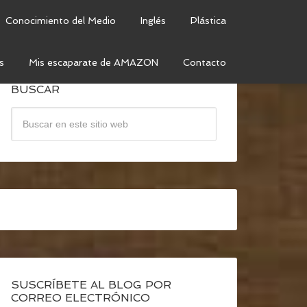
Conocimiento del Medio
Inglés
Plástica
s
Mis escaparate de AMAZON
Contacto
BUSCAR
SUSCRÍBETE AL BLOG POR
CORREO ELECTRÓNICO