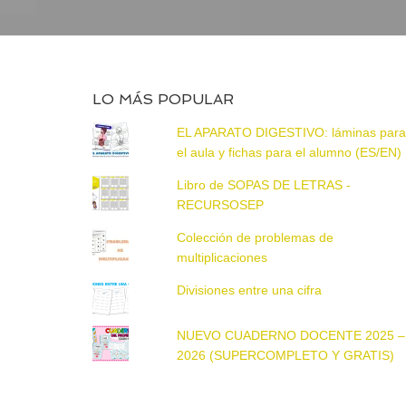
LO MÁS POPULAR
EL APARATO DIGESTIVO: láminas par
el aula y fichas para el alumno (ES/EN)
Libro de SOPAS DE LETRAS -
RECURSOSEP
Colección de problemas de
multiplicaciones
Divisiones entre una cifra
NUEVO CUADERNO DOCENTE 2025 –
2026 (SUPERCOMPLETO Y GRATIS)