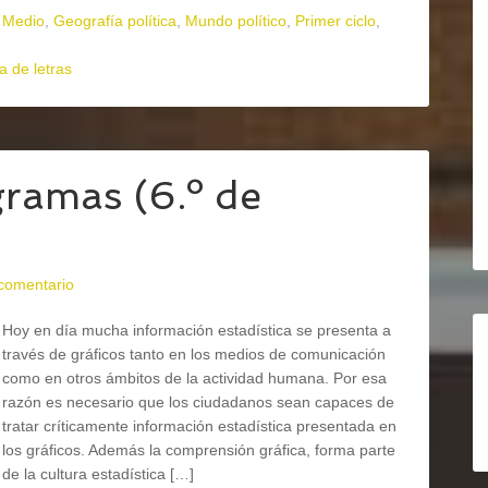
 Medio
,
Geografía política
,
Mundo político
,
Primer ciclo
,
a de letras
ramas (6.º de
 comentario
Hoy en día mucha información estadística se presenta a
través de gráficos tanto en los medios de comunicación
como en otros ámbitos de la actividad humana. Por esa
razón es necesario que los ciudadanos sean capaces de
tratar críticamente información estadística presentada en
los gráficos. Además la comprensión gráfica, forma parte
de la cultura estadística […]