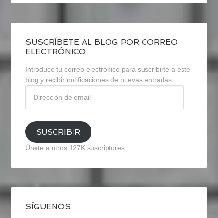
SUSCRÍBETE AL BLOG POR CORREO
ELECTRÓNICO
Introduce tu correo electrónico para suscribirte a este
blog y recibir notificaciones de nuevas entradas.
Dirección
de
email
SUSCRIBIR
Únete a otros 127K suscriptores
SÍGUENOS