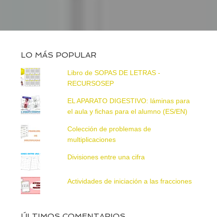
LO MÁS POPULAR
Libro de SOPAS DE LETRAS -
RECURSOSEP
EL APARATO DIGESTIVO: láminas para
el aula y fichas para el alumno (ES/EN)
Colección de problemas de
multiplicaciones
Divisiones entre una cifra
Actividades de iniciación a las fracciones
ÚLTIMOS COMENTARIOS