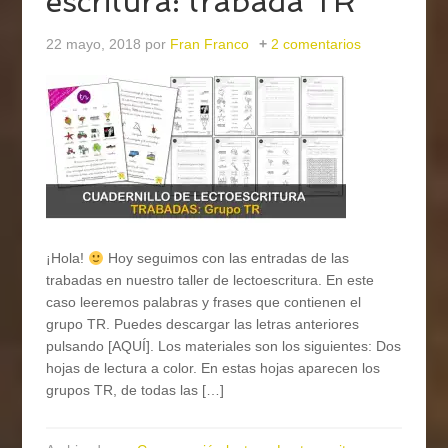
escritura: trabada TR
22 mayo, 2018
por
Fran Franco
2 comentarios
¡Hola!
Hoy seguimos con las entradas de las
trabadas en nuestro taller de lectoescritura. En este
caso leeremos palabras y frases que contienen el
grupo TR. Puedes descargar las letras anteriores
pulsando [AQUÍ]. Los materiales son los siguientes: Dos
hojas de lectura a color. En estas hojas aparecen los
grupos TR, de todas las […]