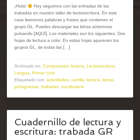
¡Hola!
Hoy seguimos con las entradas de las
trabadas en nuestro taller de lectoescritura. En este
caso leeremos palabras y frases que contienen el
grupo GL. Puedes descargar las letras anteriores
pulsando [AQUÍ]. Los materiales son los siguientes: Dos
hojas de lectura a color. En estas hojas aparecen los
grupos GL, de todas las […]
Archivado en:
Comprensión lectora
,
Lectoescritura
,
Lengua
,
Primer ciclo
Etiquetado con:
actividades
,
cartilla
,
lectura
,
letras
,
pictogramas
,
trabadas
,
vocabulario
Cuadernillo de lectura y
escritura: trabada GR