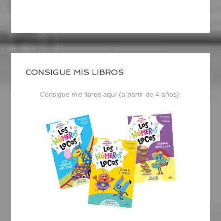
CONSIGUE MIS LIBROS
Consigue mis libros aquí (a partir de 4 años):