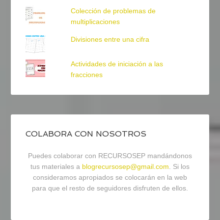
Colección de problemas de
multiplicaciones
Divisiones entre una cifra
Actividades de iniciación a las
fracciones
COLABORA CON NOSOTROS
Puedes colaborar con RECURSOSEP mandándonos
tus materiales a
blogrecursosep@gmail.com
. Si los
consideramos apropiados se colocarán en la web
para que el resto de seguidores disfruten de ellos.