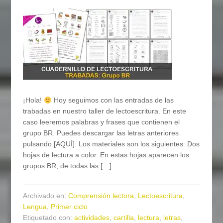
¡Hola!
Hoy seguimos con las entradas de las
trabadas en nuestro taller de lectoescritura. En este
caso leeremos palabras y frases que contienen el
grupo BR. Puedes descargar las letras anteriores
pulsando [AQUÍ]. Los materiales son los siguientes: Dos
hojas de lectura a color. En estas hojas aparecen los
grupos BR, de todas las […]
Archivado en:
Comprensión lectora
,
Lectoescritura
,
Lengua
,
Primer ciclo
Etiquetado con:
actividades
,
cartilla
,
lectura
,
letras
,